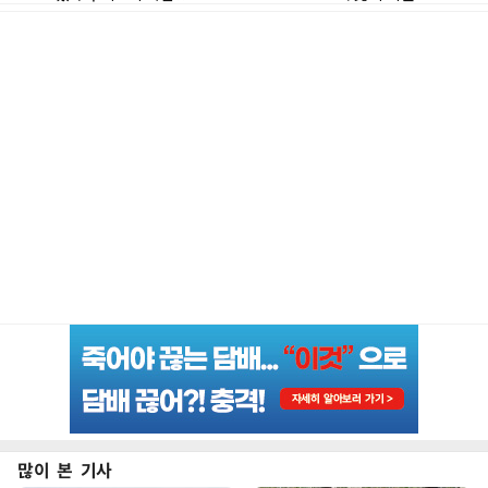
많이 본 기사