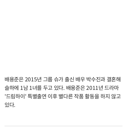
배용준은 2015년 그룹 슈가 출신 배우 박수진과 결혼해
슬하에 1남 1녀를 두고 있다. 배용준은 2011년 드라마
'드림하이' 특별출연 이후 별다른 작품 활동을 하지 않고
있다.