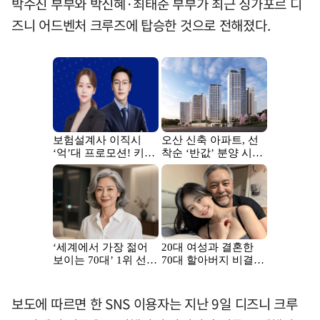
박수진 부부와 박신혜·최태준 부부가 최근 싱가포르 디
즈니 어드벤처 크루즈에 탑승한 것으로 전해졌다.
보도에 따르면 한 SNS 이용자는 지난 9일 디즈니 크루