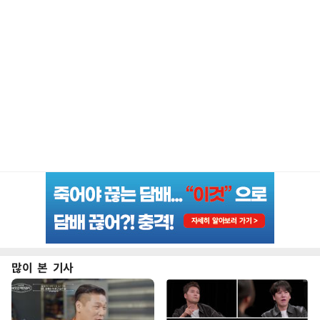
많이 본 기사