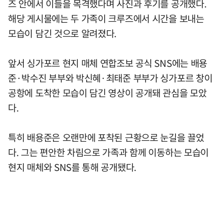
즈 안에서 이들을 목격했다며 사진과 후기를 공개했다.
해당 게시물에는 두 가족이 크루즈에서 시간을 보내는
모습이 담긴 것으로 알려졌다.
앞서 싱가포르 현지 매체 연합조보 공식 SNS에는 배용
준·박수진 부부와 박신혜·최태준 부부가 싱가포르 창이
공항에 도착한 모습이 담긴 영상이 공개돼 관심을 모았
다.
특히 배용준은 오랜만에 포착된 근황으로 눈길을 끌었
다. 그는 편안한 차림으로 가족과 함께 이동하는 모습이
현지 매체와 SNS를 통해 공개됐다.