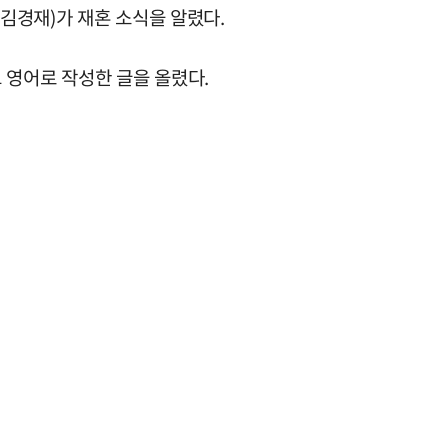
·김경재)가 재혼 소식을 알렸다.
 영어로 작성한 글을 올렸다.