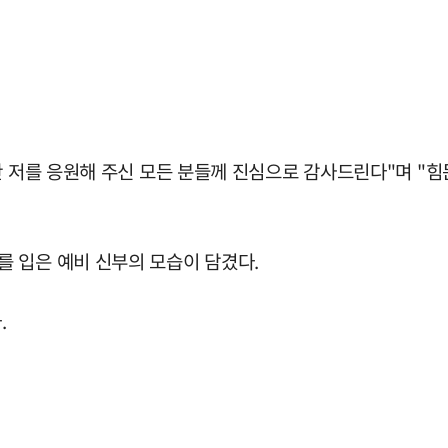
안 저를 응원해 주신 모든 분들께 진심으로 감사드린다"며 "힘
 입은 예비 신부의 모습이 담겼다.
.