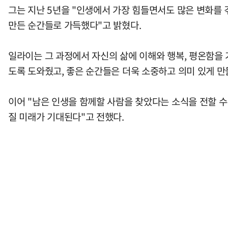
그는 지난 5년을 "인생에서 가장 힘들면서도 많은 변화를 
만든 순간들로 가득했다"고 밝혔다.
일라이는 그 과정에서 자신의 삶에 이해와 행복, 평온함을 
도록 도와줬고, 좋은 순간들은 더욱 소중하고 의미 있게 만
이어 "남은 인생을 함께할 사람을 찾았다는 소식을 전할 수
질 미래가 기대된다"고 전했다.