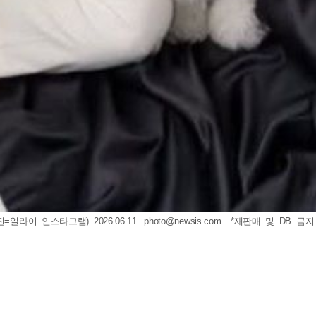
라이 인스타그램) 2026.06.11.
photo@newsis.com
*재판매 및 DB 금지