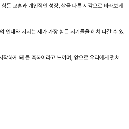
 힘든 교훈과 개인적인 성장, 삶을 다른 시각으로 바라보게
의 인내와 지지는 제가 가장 힘든 시기들을 헤쳐 나갈 수 있
 시작하게 돼 큰 축복이라고 느끼며, 앞으로 우리에게 펼쳐