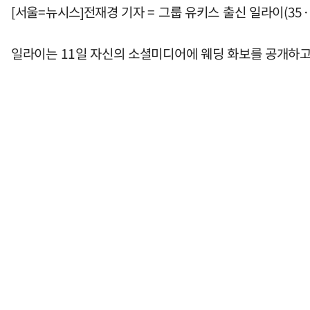
[서울=뉴시스]전재경 기자 = 그룹 유키스 출신 일라이(35
일라이는 11일 자신의 소셜미디어에 웨딩 화보를 공개하고