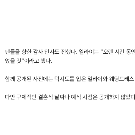
팬들을 향한 감사 인사도 전했다. 일라이는 "오랜 시간 동
었을 것"이라고 했다.
함께 공개된 사진에는 턱시도를 입은 일라이와 웨딩드레스를
다만 구체적인 결혼식 날짜나 예식 시점은 공개하지 않았다