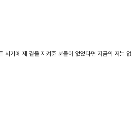
든 시기에 제 곁을 지켜준 분들이 없었다면 지금의 저는 없