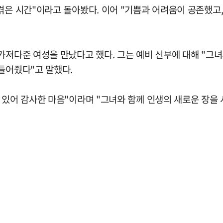
겪은 시간"이라고 돌아봤다. 이어 "기쁨과 어려움이 공존했고,
가져다준 여성을 만났다고 했다. 그는 예비 신부에 대해 "그녀
들어줬다"고 말했다.
 있어 감사한 마음"이라며 "그녀와 함께 인생의 새로운 장을