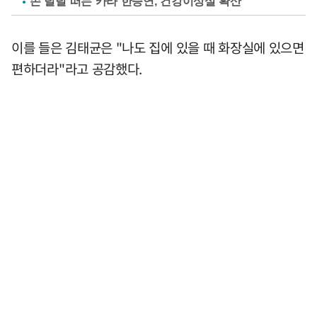
손 덜덜 떠는 카라 한승연, 건강이상설 확산
이를 들은 김태균은 "나도 집에 있을 때 화장실에 있으면
편하더라"라고 공감했다.