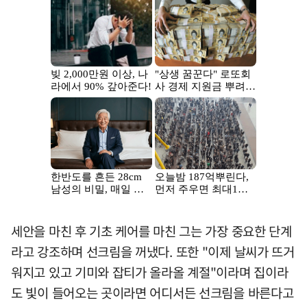
세안을 마친 후 기초 케어를 마친 그는 가장 중요한 단계
라고 강조하며 선크림을 꺼냈다. 또한 "이제 날씨가 뜨거
워지고 있고 기미와 잡티가 올라올 계절"이라며 집이라
도 빛이 들어오는 곳이라면 어디서든 선크림을 바른다고