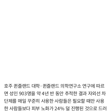
호주 퀸즐랜드 대학·퀸즐랜드 의학연구소 연구에 따르
면 성인 903명을 약 4년 반 동안 추적한 결과 자외선 차
단제를 매일 꾸준히 사용한 사람들은 필요할 때만 사용
한 사람들보다 피부 노화가 24% 덜 진행된 것으로 드러