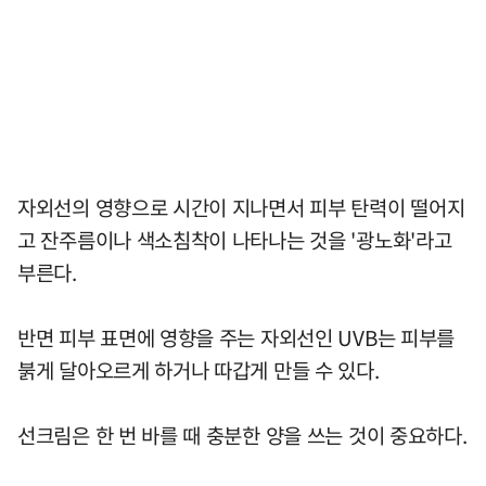
자외선의 영향으로 시간이 지나면서 피부 탄력이 떨어지
고 잔주름이나 색소침착이 나타나는 것을 '광노화'라고
부른다.
반면 피부 표면에 영향을 주는 자외선인 UVB는 피부를
붉게 달아오르게 하거나 따갑게 만들 수 있다.
선크림은 한 번 바를 때 충분한 양을 쓰는 것이 중요하다.