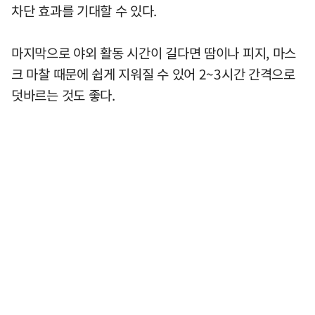
차단 효과를 기대할 수 있다.
마지막으로 야외 활동 시간이 길다면 땀이나 피지, 마스
크 마찰 때문에 쉽게 지워질 수 있어 2~3시간 간격으로
덧바르는 것도 좋다.