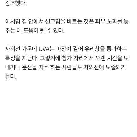
강조했다.
이처럼 집 안에서 선크림을 바르는 것은 피부 노화를 늦
추는 데 도움이 될 수 있다.
자외선 가운데 UVA는 파장이 길어 유리창을 통과하는
특성을 지닌다. 그렇기에 창가 자리에서 오랜 시간을 보
내거나 운전을 자주 하는 사람들도 자외선에 노출되기
쉽다.