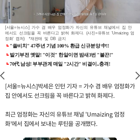
[서울=뉴시스] 가수 겸 배우 엄정화가 자신의 유튜브 채널에서 집 안
에서도 선크림을 꼭 바른다고 밝혀 화제다. (사진=유튜브 'Umaizing 엄
정화' 캡처) *재판매 및 DB 금지
[서울=뉴시스]박세은 인턴 기자 = 가수 겸 배우 엄정화가
집 안에서도 선크림을 꼭 바른다고 밝혀 화제다.
최근 엄정화는 자신의 유튜브 채널 'Umaizing 엄정
화'에서 집에서 보내는 루틴을 공개했다.