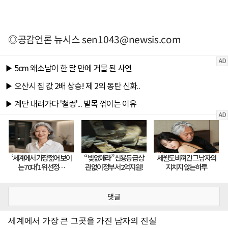
◎공감언론 뉴시스
sen1043@newsis.com
댓글