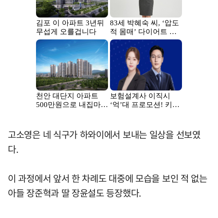
고소영은 네 식구가 하와이에서 보내는 일상을 선보였
다.
이 과정에서 앞서 한 차례도 대중에 모습을 보인 적 없는
아들 장준혁과 딸 장윤설도 등장했다.