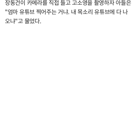
장동건이 카메라를 직접 들고 고소영을 촬영하자 아들은
"엄마 유튜브 찍어주는 거냐. 내 목소리 유튜브에 다 나
오냐"고 물었다.