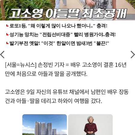
[서울=뉴시스] 손정빈 기자 = 배우 고소영이 결혼 16년
만에 처음으로 아들과 딸을 공개했다.
고소영은 9일 자신의 유튜브 채널에서 남편인 배우 장동
건과 아들·딸을 데리고 하와이 여행을 갔다.