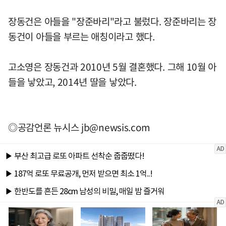
장동건은 아들을 "장준바리"라고 불렀다. 장준바리는 장
동건이 아들을 부르는 애칭이라고 했다.
고소영은 장동건과 2010년 5월 결혼했다. 그해 10월 아
들을 낳았고, 2014년 딸을 낳았다.
◎공감언론 뉴시스
jb@newsis.com