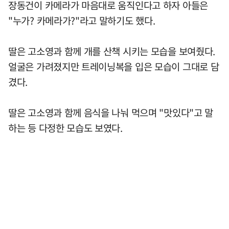
장동건이 카메라가 마음대로 움직인다고 하자 아들은
"누가? 카메라가?"라고 말하기도 했다.
딸은 고소영과 함께 개를 산책 시키는 모습을 보여줬다.
얼굴은 가려졌지만 트레이닝복을 입은 모습이 그대로 담
겼다.
딸은 고소영과 함께 음식을 나눠 먹으며 "맛있다"고 말
하는 등 다정한 모습도 보였다.