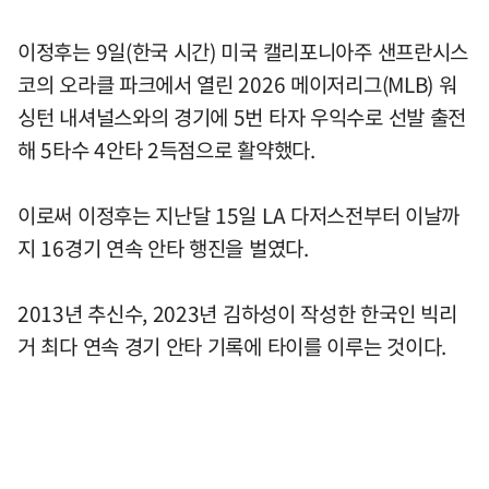
이정후는 9일(한국 시간) 미국 캘리포니아주 샌프란시스
코의 오라클 파크에서 열린 2026 메이저리그(MLB) 워
싱턴 내셔널스와의 경기에 5번 타자 우익수로 선발 출전
해 5타수 4안타 2득점으로 활약했다.
이로써 이정후는 지난달 15일 LA 다저스전부터 이날까
지 16경기 연속 안타 행진을 벌였다.
2013년 추신수, 2023년 김하성이 작성한 한국인 빅리
거 최다 연속 경기 안타 기록에 타이를 이루는 것이다.