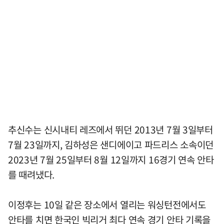
추신수는 신시내티 레즈에서 뛰던 2013년 7월 3일부터
7월 23일까지, 김하성은 샌디에이고 파드리스 소속이던
2023년 7월 25일부터 8월 12일까지 16경기 연속 안타
를 때려냈다.
이정후는 10일 같은 장소에서 열리는 워싱턴전에서도
안타를 치면 한국인 빅리거 최다 연속 경기 안타 기록을