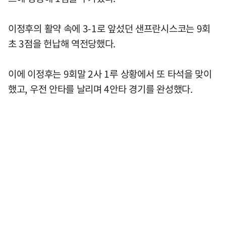
이정후의 활약 속에 3-1로 앞섰던 샌프란시스코는 9회
초 3점을 헌납해 역전당했다.
이에 이정후는 9회말 2사 1루 상황에서 또 타석을 맞이
했고, 우전 안타를 날리며 4안타 경기를 완성했다.