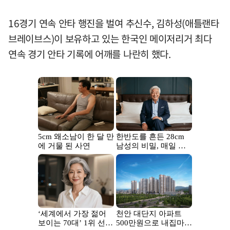
16경기 연속 안타 행진을 벌여 추신수, 김하성(애틀랜타
브레이브스)이 보유하고 있는 한국인 메이저리거 최다
연속 경기 안타 기록에 어깨를 나란히 했다.