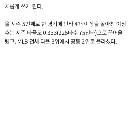
새롭게 쓰게 된다.
올 시즌 5번째로 한 경기에 안타 4개 이상을 몰아친 이정
후는 시즌 타율도 0.333(225타수 75안타)으로 끌어올
렸고, MLB 전체 타율 3위에서 공동 2위로 올라섰다.