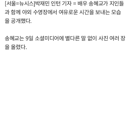
[서울=뉴시스]박재민 인턴 기자 = 배우 송혜교가 지인들
과 함께 야외 수영장에서 여유로운 시간을 보내는 모습
을 공개했다.
송혜교는 9일 소셜미디어에 별다른 말 없이 사진 여러 장
을 올렸다.