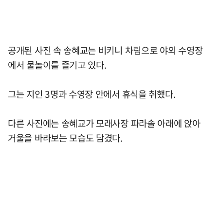
공개된 사진 속 송혜교는 비키니 차림으로 야외 수영장
에서 물놀이를 즐기고 있다.
그는 지인 3명과 수영장 안에서 휴식을 취했다.
다른 사진에는 송혜교가 모래사장 파라솔 아래에 앉아
거울을 바라보는 모습도 담겼다.