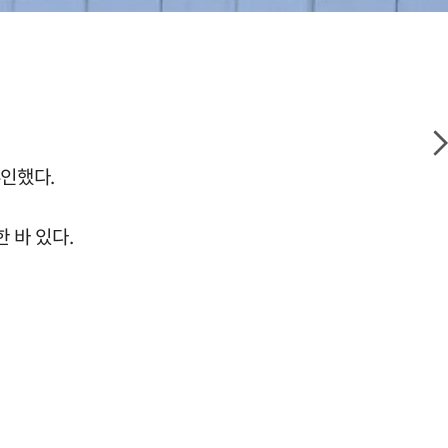
부인했다.
 바 있다.