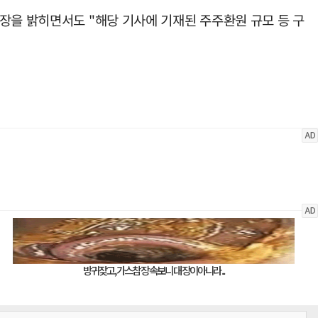
장을 밝히면서도 "해당 기사에 기재된 주주환원 규모 등 구