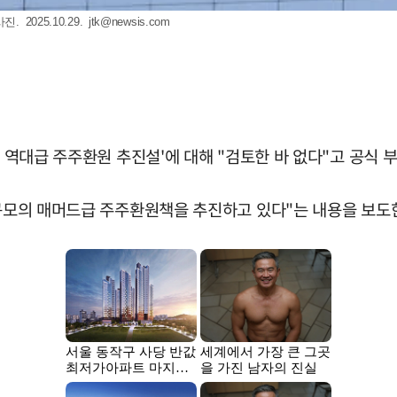
2025.10.29.
jtk@newsis.com
의 역대급 주주환원 추진설'에 대해 "검토한 바 없다"고 공식 
 규모의 매머드급 주주환원책을 추진하고 있다"는 내용을 보도한