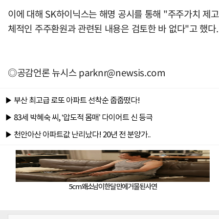
이에 대해 SK하이닉스는 해명 공시를 통해 "주주가치 제고
체적인 주주환원과 관련된 내용은 검토한 바 없다"고 했다.
◎공감언론 뉴시스
parknr@newsis.com