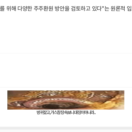
를 위해 다양한 주주환원 방안을 검토하고 있다"는 원론적 입