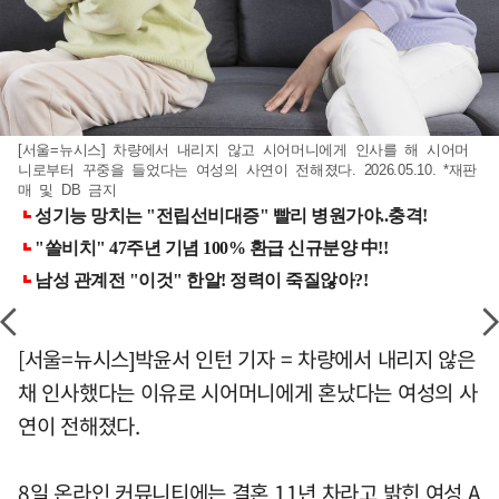
[서울=뉴시스] 차량에서 내리지 않고 시어머니에게 인사를 해 시어머
니로부터 꾸중을 들었다는 여성의 사연이 전해졌다. 2026.05.10. *재판
매 및 DB 금지
[서울=뉴시스]박윤서 인턴 기자 = 차량에서 내리지 않은
채 인사했다는 이유로 시어머니에게 혼났다는 여성의 사
연이 전해졌다.
8일 온라인 커뮤니티에는 결혼 11년 차라고 밝힌 여성 A