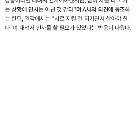
상황이라면 내려서 인사해야겠지만, 같이 차를 타고 가
는 상황에 인사는 아닌 것 같다"며 A씨의 의견에 동조하
는 한편, 일각에서는 "서로 지킬 건 지키면서 살아야 한
다"며 내려서 인사를 할 필요가 있었다는 반응이 나왔다.