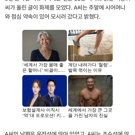
씨가 올린 글이 화제를 모았다. A씨는 주말에 시어머니
와 점심 약속이 있어 모시러 갔다고 밝혔다.
A씨의 남편은 운전석에 앉아 있었고, A씨는 조수석에 앉