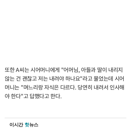
또한 A씨는 시어머니에게 "어머님, 아들과 딸이 내리지
않는 건 괜찮고 저는 내려야 하나요"라고 물었는데 시어
머니는 "며느리랑 자식은 다르다. 당연히 내려서 인사해
야 한다"고 답했다고 한다.
이시간
핫
뉴스