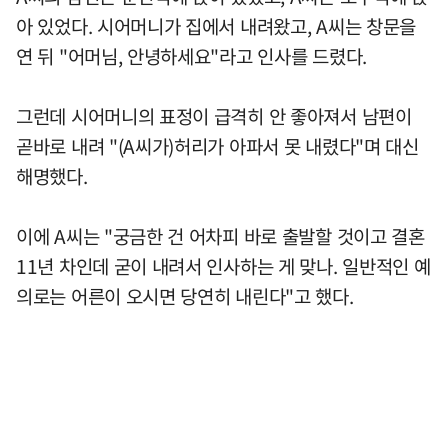
아 있었다. 시어머니가 집에서 내려왔고, A씨는 창문을
연 뒤 "어머님, 안녕하세요"라고 인사를 드렸다.
그런데 시어머니의 표정이 급격히 안 좋아져서 남편이
곧바로 내려 "(A씨가)허리가 아파서 못 내렸다"며 대신
해명했다.
이에 A씨는 "궁금한 건 어차피 바로 출발할 것이고 결혼
11년 차인데 굳이 내려서 인사하는 게 맞나. 일반적인 예
의로는 어른이 오시면 당연히 내린다"고 했다.