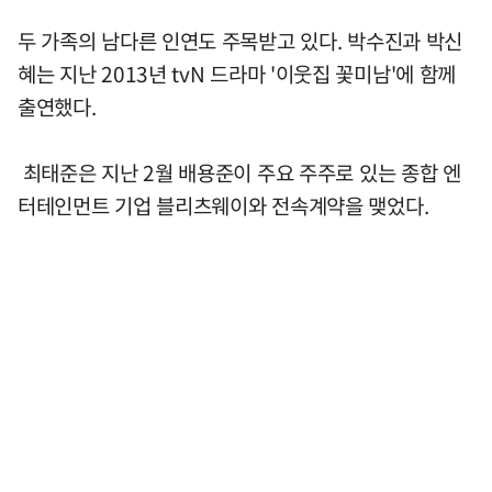
두 가족의 남다른 인연도 주목받고 있다. 박수진과 박신
혜는 지난 2013년 tvN 드라마 '이웃집 꽃미남'에 함께
출연했다.
최태준은 지난 2월 배용준이 주요 주주로 있는 종합 엔
터테인먼트 기업 블리츠웨이와 전속계약을 맺었다.