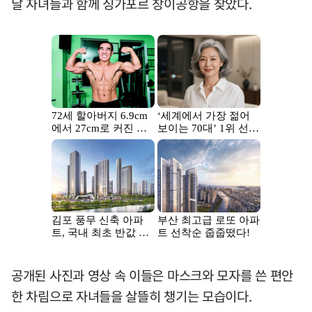
날 자녀들과 함께 싱가포르 창이공항을 찾았다.
공개된 사진과 영상 속 이들은 마스크와 모자를 쓴 편안
한 차림으로 자녀들을 살뜰히 챙기는 모습이다.