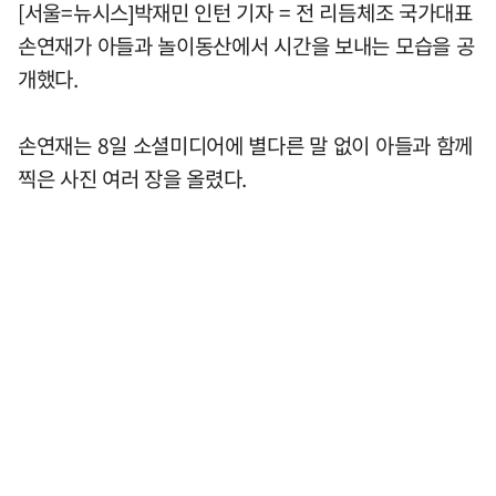
[서울=뉴시스]박재민 인턴 기자 = 전 리듬체조 국가대표
손연재가 아들과 놀이동산에서 시간을 보내는 모습을 공
개했다.
손연재는 8일 소셜미디어에 별다른 말 없이 아들과 함께
찍은 사진 여러 장을 올렸다.