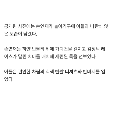
공개된 사진에는 손연재가 놀이기구에 아들과 나란히 앉
은 모습이 담겼다.
손연재는 하얀 반팔티 위에 가디건을 걸치고 검정색 레
이스가 달린 치마를 매치해 세련된 룩을 선보였다.
아들은 편안한 차림의 회색 반팔 티셔츠와 반바지를 입
었다.