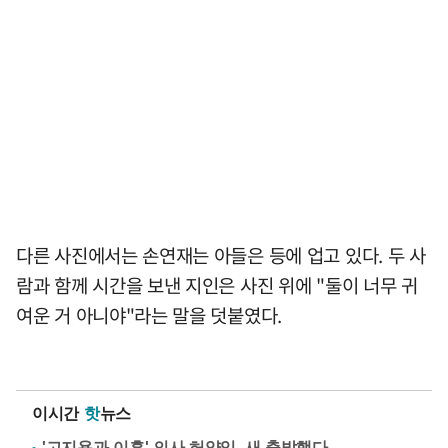
다른 사진에서는 손연재는 아들은 등에 업고 있다. 두 사
람과 함께 시간을 보낸 지인은 사진 위에 "둘이 너무 귀
여운 거 아니야"라는 말을 덧붙였다.
이시간
핫
뉴스
'고지용과 이혼' 의사 허양임, 새 출발했다