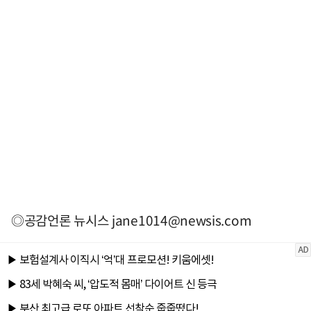
◎공감언론 뉴시스
jane1014@newsis.com