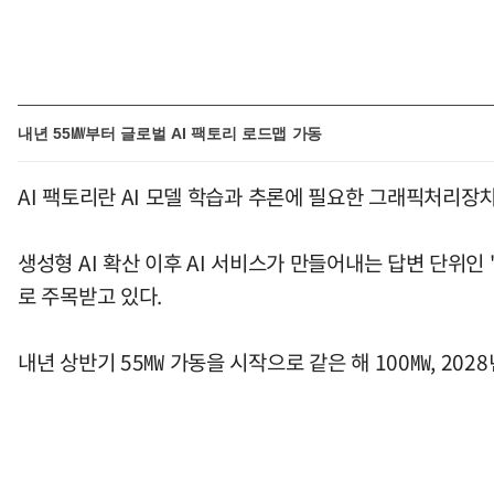
내년 55㎿부터 글로벌 AI 팩토리 로드맵 가동
AI 팩토리란 AI 모델 학습과 추론에 필요한 그래픽처리장치(
생성형 AI 확산 이후 AI 서비스가 만들어내는 답변 단위인
로 주목받고 있다.
내년 상반기 55㎿ 가동을 시작으로 같은 해 100㎿, 20