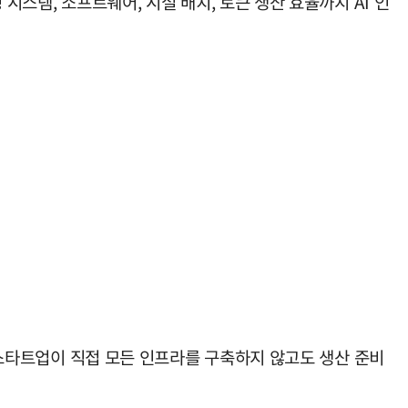
시스템, 소프트웨어, 시설 배치, 토큰 생산 효율까지 AI 인
, 스타트업이 직접 모든 인프라를 구축하지 않고도 생산 준비