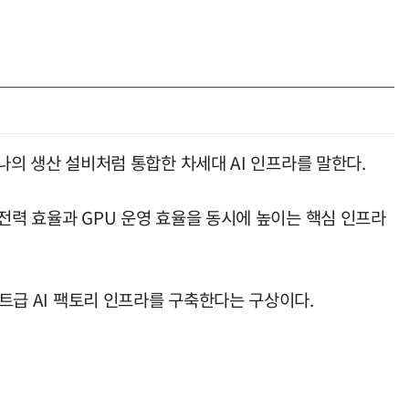
하나의 생산 설비처럼 통합한 차세대 AI 인프라를 말한다.
 전력 효율과 GPU 운영 효율을 동시에 높이는 핵심 인프라
와트급 AI 팩토리 인프라를 구축한다는 구상이다.