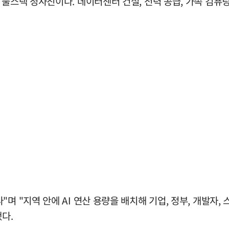
풀스택 청사진이다. 데이터센터 건설, 전력 공급, 가속 컴퓨팅 
며 "지역 안에 AI 연산 용량을 배치해 기업, 정부, 개발자
다.