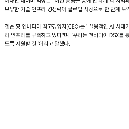
이해진 네이버 의장은 "이번 동맹을 통해 전 세계 각 지역
보유한 기술 인프라 경쟁력이 글로벌 시장으로 한 단계 도약
젠슨 황 엔비디아 최고경영자(CEO)는 "실용적인 AI 시대
리 인프라를 구축하고 있다"며 "우리는 엔비디아 DSX를 통
도록 지원할 것"이라고 말했다.