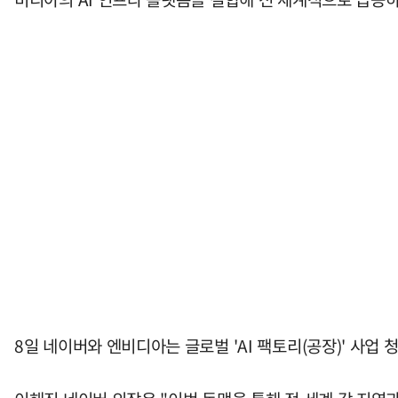
8일 네이버와 엔비디아는 글로벌 'AI 팩토리(공장)' 사업