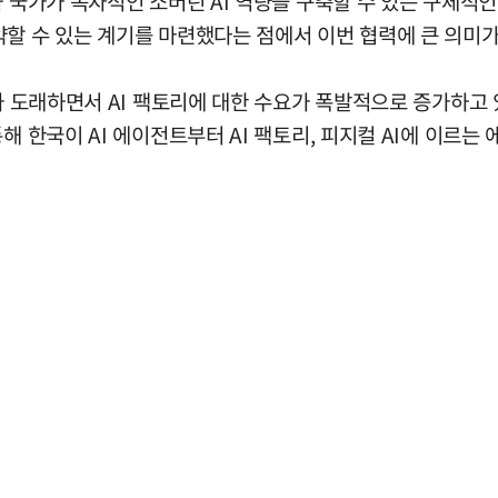
과 국가가 독자적인 소버린 AI 역량을 구축할 수 있는 구체적
할 수 있는 계기를 마련했다는 점에서 이번 협력에 큰 의미가
가 도래하면서 AI 팩토리에 대한 수요가 폭발적으로 증가하고 있
해 한국이 AI 에이전트부터 AI 팩토리, 피지컬 AI에 이르