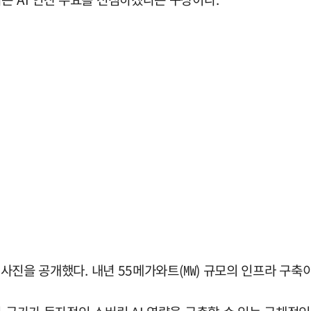
 청사진을 공개했다. 내년 55메가와트(㎿) 규모의 인프라 구축