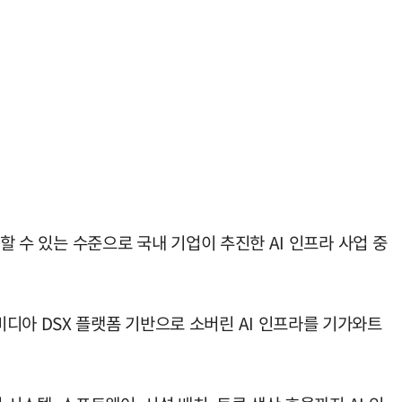
할 수 있는 수준으로 국내 기업이 추진한 AI 인프라 사업 중
디아 DSX 플랫폼 기반으로 소버린 AI 인프라를 기가와트