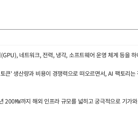
GPU), 네트워크, 전력, 냉각, 소프트웨어 운영 체계 등을 
 '토큰' 생산량과 비용이 경쟁력으로 떠오르면서, AI 팩토리는
28년 200㎿까지 해외 인프라 규모를 넓히고 궁극적으로 기가