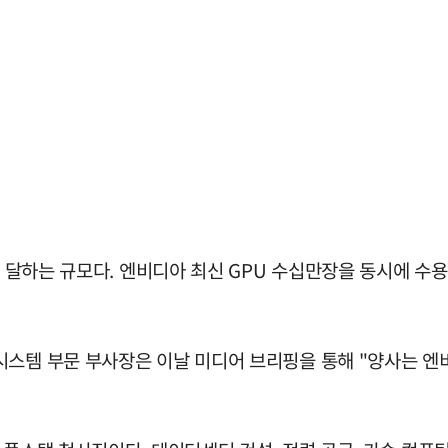
에 달하는 규모다. 엔비디아 최신 GPU 수십만장을 동시에 수용
스템 부문 부사장은 이날 미디어 브리핑을 통해 "양사는 엔비