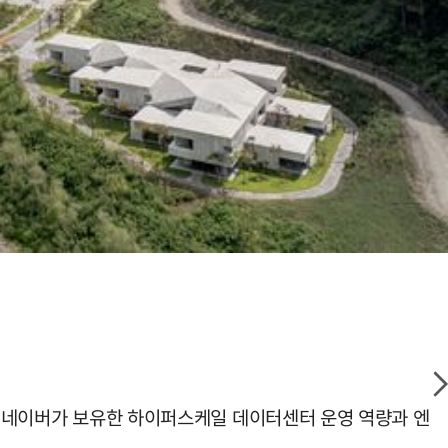
다. 네이버가 보유한 하이퍼스케일 데이터센터 운영 역량과 엔