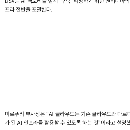
DSX는 AI 팩토리를 설계·구축·확장하기 위한 엔비디아의 
프라 전반을 포괄한다.
미르푸리 부사장은 "AI 클라우드는 기존 클라우드와 다르다"
가 된 AI 인프라를 활용할 수 있도록 하는 것"이라고 설명했