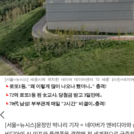
[서울=뉴시스] 세종시에 위치한 네이버 데이터센터 '각 세종' (사진=네이버
[서울=뉴시스]윤정민 박나리 기자 = 네이버가 엔비디아와 
비디아의 AI 인프라 플랫폼을 결합해 전 세계적으로 급증하