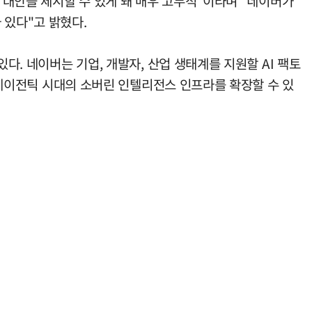
인 대안을 제시할 수 있게 돼 매우 고무적"이라며 "네이버가
 있다"고 밝혔다.
다. 네이버는 기업, 개발자, 산업 생태계를 지원할 AI 팩토
는 에이전틱 시대의 소버린 인텔리전스 인프라를 확장할 수 있