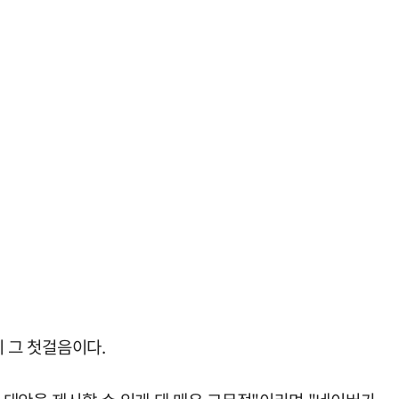
이 그 첫걸음이다.