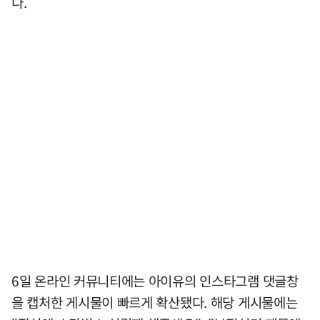
다.
6일 온라인 커뮤니티에는 아이유의 인스타그램 댓글창
을 캡처한 게시물이 빠르게 확산됐다. 해당 게시물에는