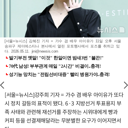
[서울=뉴시스] 김혜진 기자 = 가수 겸 배우 아이유가 11일 오후 서울
송파구 제이에스티나 본사에서 열린 포토행사에서 포즈를 취하고 있
다. 2026.05.11.
jini@newsis.com
[서울=뉴시스]강주희 기자 = 가수 겸 배우 아이유가 또다
시 정치 갈등의 표적이 됐다. 6·3 지방선거 투표용지 부
족 사태와 관련해 재선거를 주장하는 시위대에게 빵과
커피 등을 선결제해달라는 무분별한 요구가 이어지면서