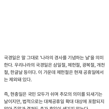
국경일은 말 그대로 '나라의 경사를 기념하는 날'을 의미
한다. 우리나라의 국경일은 삼일절, 제헌절, 광복절, 개천
절, 한글날 등이다. 이 가운데 제헌절은 현재 공휴일에서
는 제외돼 있다.
즉, 현충일은 국민 모두가 쉬며 추모의 의미를 되새기는
날이지만, 법적으로는 대체공휴일 확대 대상에 포함되지
않아 주말과 겹쳐도 추가 휴일이 생기지 않는다.