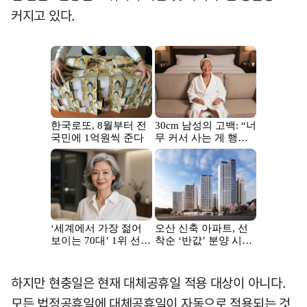
커지고 있다.
하지만 현충일은 현재 대체공휴일 적용 대상이 아니다.
모든 법정공휴일에 대체공휴일이 자동으로 적용되는 것