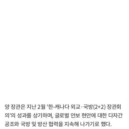
양 장관은 지난 2월 '한-캐나다 외교·국방(2+2) 장관회
의'의 성과를 상기하며, 글로벌 안보 현안에 대한 다자간
공조와 국방 및 방산 협력을 지속해 나가기로 했다.