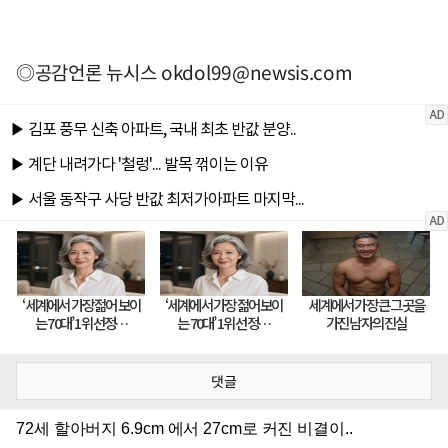
◎공감언론 뉴시스
okdol99@newsis.com
댓글