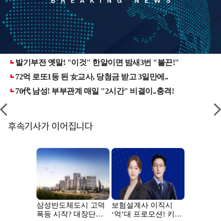
후속기사가 이어집니다