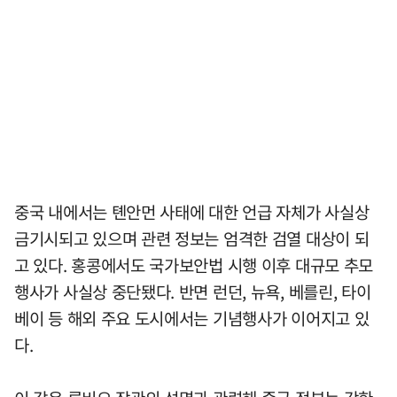
중국 내에서는 톈안먼 사태에 대한 언급 자체가 사실상
금기시되고 있으며 관련 정보는 엄격한 검열 대상이 되
고 있다. 홍콩에서도 국가보안법 시행 이후 대규모 추모
행사가 사실상 중단됐다. 반면 런던, 뉴욕, 베를린, 타이
베이 등 해외 주요 도시에서는 기념행사가 이어지고 있
다.