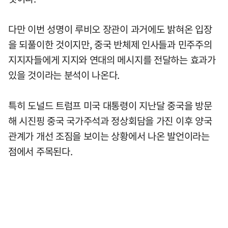
다만 이번 성명이 루비오 장관이 과거에도 밝혀온 입장
을 되풀이한 것이지만, 중국 반체제 인사들과 민주주의
지지자들에게 지지와 연대의 메시지를 전달하는 효과가
있을 것이라는 분석이 나온다.
특히 도널드 트럼프 미국 대통령이 지난달 중국을 방문
해 시진핑 중국 국가주석과 정상회담을 가진 이후 양국
관계가 개선 조짐을 보이는 상황에서 나온 발언이라는
점에서 주목된다.