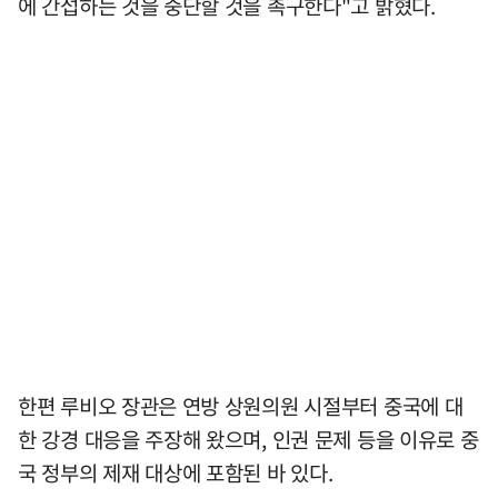
에 간섭하는 것을 중단할 것을 촉구한다"고 밝혔다.
한편 루비오 장관은 연방 상원의원 시절부터 중국에 대
한 강경 대응을 주장해 왔으며, 인권 문제 등을 이유로 중
국 정부의 제재 대상에 포함된 바 있다.