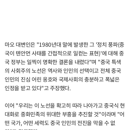
마오 대변인은 "1980년대 말에 발생한 그 '정치 풍파(중
국이 톈안먼 사태를 간접적으로 일컫는 표현)'에 대해 중
국 정부는 일찍이 명확한 결론을 내렸다"며 "중국 특색
의 사회주의 노선은 역사와 인민의 선택이고 전체 중국
인민의 진심 어린 옹호와 국제사회의 충분하고 폭넓은
인정을 받고 있다"고 주장했다.
이어 "우리는 이 노선을 확고히 따라 나아가고 중국식 현
대화로 중화민족의 위대한 부흥을 추진할 것"이라며 "어
떤 국가, 어떤 세력도 중국 인민의 전진을 막을 수 없