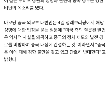
이 같은 루비오 장관의 성명과 관련해 중국 정부는 강한
비난의 목소리를 냈다.
마오닝 중국 외교부 대변인은 4일 정례브리핑에서 해당
성명에 대한 입장을 묻는 질문에 "미국 측의 잘못된 발언
은 역사적 사실을 왜곡하고 중국의 정치 제도와 발전 경
로를 비방하며 중국 내정에 간섭하는 것"이라면서 "중국
은 이에 대해 강한 불만을 갖고 있고 단호히 반대한다"고
밝혔다.