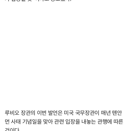
루비오 장관의 이번 발언은 미국 국무장관이 매년 톈안
먼 사태 기념일을 맞아 관련 입장을 내놓는 관행에 따른
것이다.