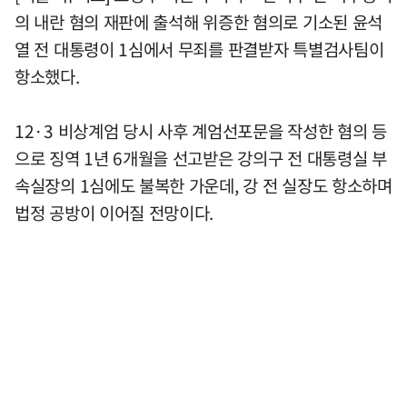
의 내란 혐의 재판에 출석해 위증한 혐의로 기소된 윤석
열 전 대통령이 1심에서 무죄를 판결받자 특별검사팀이
항소했다.
12·3 비상계엄 당시 사후 계엄선포문을 작성한 혐의 등
으로 징역 1년 6개월을 선고받은 강의구 전 대통령실 부
속실장의 1심에도 불복한 가운데, 강 전 실장도 항소하며
법정 공방이 이어질 전망이다.