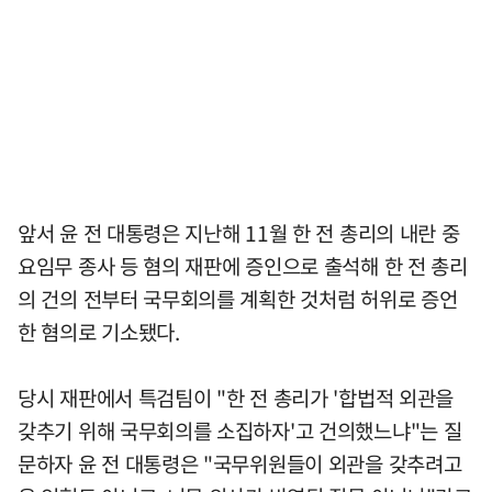
앞서 윤 전 대통령은 지난해 11월 한 전 총리의 내란 중
요임무 종사 등 혐의 재판에 증인으로 출석해 한 전 총리
의 건의 전부터 국무회의를 계획한 것처럼 허위로 증언
한 혐의로 기소됐다.
당시 재판에서 특검팀이 "한 전 총리가 '합법적 외관을
갖추기 위해 국무회의를 소집하자'고 건의했느냐"는 질
문하자 윤 전 대통령은 "국무위원들이 외관을 갖추려고