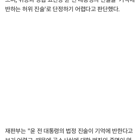
반하는 허위 진술'로 단정하기 어렵다고 판단했다.
재판부는 "윤 전 대통령의 법정 진술이 기억에 반한다고
보기 어렵고, 때문에 공소사실에 대한 범죄의 증명이 없