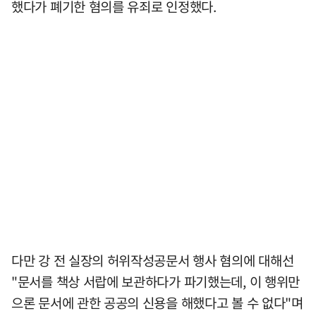
했다가 폐기한 혐의를 유죄로 인정했다.
다만 강 전 실장의 허위작성공문서 행사 혐의에 대해선
"문서를 책상 서랍에 보관하다가 파기했는데, 이 행위만
으론 문서에 관한 공공의 신용을 해했다고 볼 수 없다"며