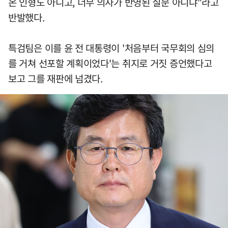
온 인형도 아니고, 너무 의사가 반영된 질문 아니냐"라고
반발했다.
특검팀은 이를 윤 전 대통령이 '처음부터 국무회의 심의
를 거쳐 선포할 계획이었다'는 취지로 거짓 증언했다고
보고 그를 재판에 넘겼다.