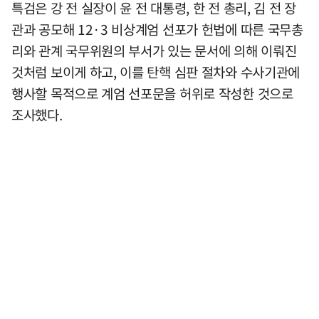
특검은 강 전 실장이 윤 전 대통령, 한 전 총리, 김 전 장
관과 공모해 12·3 비상계엄 선포가 헌법에 따른 국무총
리와 관계 국무위원의 부서가 있는 문서에 의해 이뤄진
것처럼 보이게 하고, 이를 탄핵 심판 절차와 수사기관에
행사할 목적으로 계엄 선포문을 허위로 작성한 것으로
조사했다.