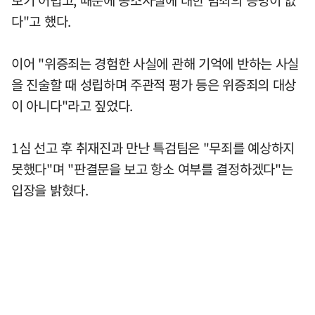
다"고 했다.
이어 "위증죄는 경험한 사실에 관해 기억에 반하는 사실
을 진술할 때 성립하며 주관적 평가 등은 위증죄의 대상
이 아니다"라고 짚었다.
1심 선고 후 취재진과 만난 특검팀은 "무죄를 예상하지
못했다"며 "판결문을 보고 항소 여부를 결정하겠다"는
입장을 밝혔다.