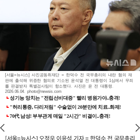
[서울=뉴시스] 사진공동취재단 = 한덕수 전 국무총리의 내란 혐의 재
판에 출석해 위증한 혐의로 기소된 윤석열 전 대통령이 1심에서 무죄
를 판결받자 특별검사팀이 항소했다. 사진은 윤 전 대통령.
2026.06.04.
photo@newsis.com
[서울=뉴시스] 오정우 이윤석 기자 = 한덕수 전 국무총리