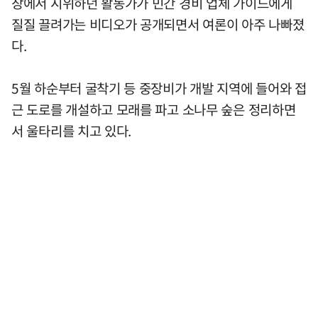
장에서 시위하던 활동가가 민간 경비 업체 가이드에게
질질 끌려가는 비디오가 공개되면서 여론이 아주 나빠졌
다.
5월 하순부터 굴착기 등 중장비가 개발 지역에 들어와 접
근 도로를 개설하고 모래를 파고 소나무 숲은 정리하면
서 울타리를 치고 있다.