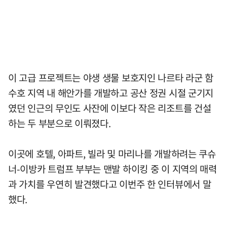
이 고급 프로젝트는 야생 생물 보호지인 나르타 라군 함
수호 지역 내 해안가를 개발하고 공산 정권 시절 군기지
였던 인근의 무인도 사잔에 이보다 작은 리조트를 건설
하는 두 부분으로 이뤄졌다.
이곳에 호텔, 아파트, 빌라 및 마리나를 개발하려는 쿠슈
너-이방카 트럼프 부부는 맨발 하이킹 중 이 지역의 매력
과 가치를 우연히 발견했다고 이번주 한 인터뷰에서 말
했다.