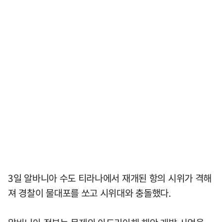
3일 알바니아 수도 티라나에서 재개된 항의 시위가 격해
져 경찰이 물대포를 쏘고 시위대와 충돌했다.