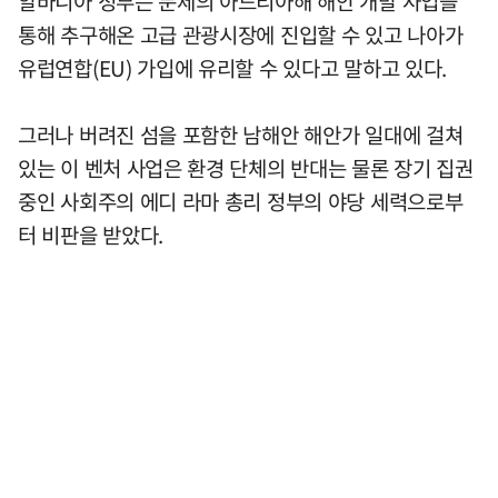
알바니아 정부는 문제의 아드리아해 해안 개발 사업을
통해 추구해온 고급 관광시장에 진입할 수 있고 나아가
유럽연합(EU) 가입에 유리할 수 있다고 말하고 있다.
그러나 버려진 섬을 포함한 남해안 해안가 일대에 걸쳐
있는 이 벤처 사업은 환경 단체의 반대는 물론 장기 집권
중인 사회주의 에디 라마 총리 정부의 야당 세력으로부
터 비판을 받았다.