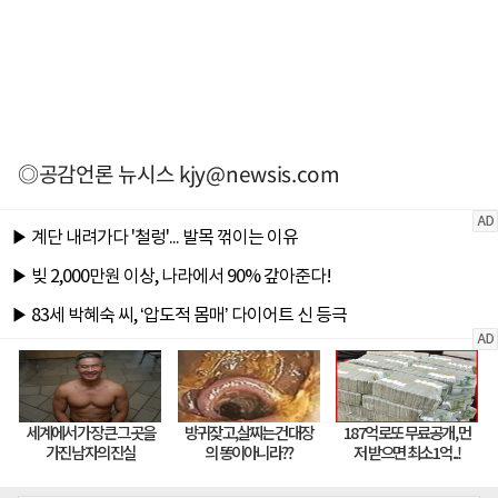
◎공감언론 뉴시스
kjy@newsis.com