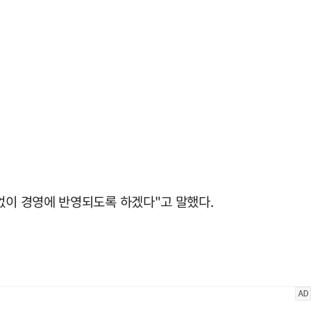
없이 경영에 반영되도록 하겠다"고 말했다.