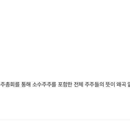
주총회를 통해 소수주주를 포함한 전체 주주들의 뜻이 왜곡 