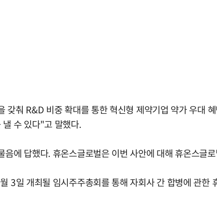
 갖춰 R&D 비중 확대를 통한 혁신형 제약기업 약가 우대 혜
낼 수 있다"고 말했다.
 물음에 답했다. 휴온스글로벌은 이번 사안에 대해 휴온스글로
7월 3일 개최될 임시주주총회를 통해 자회사 간 합병에 관한