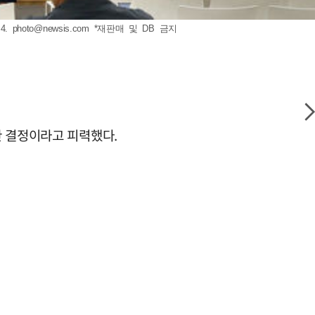
4.
photo@newsis.com
*재판매 및 DB 금지
한 결정이라고 피력했다.