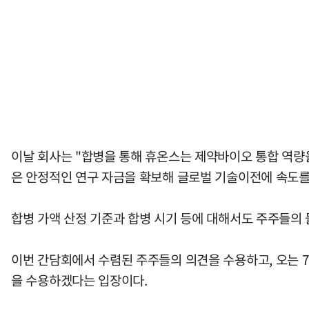
이날 회사는 "합병을 통해 휴온스는 제약바이오 통합 역량을
은 안정적인 연구 자금을 확보해 글로벌 기술이전에 속도를 
합병 가액 산정 기준과 합병 시기 등에 대해서도 주주들의
이번 간담회에서 수렴된 주주들의 의견을 수용하고, 오는 
을 수용하겠다는 입장이다.