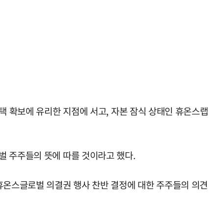
택 확보에 유리한 지점에 서고, 자본 잠식 상태인 휴온스랩
벌 주주들의 뜻에 따를 것이라고 했다.
 휴온스글로벌 의결권 행사 찬반 결정에 대한 주주들의 의견