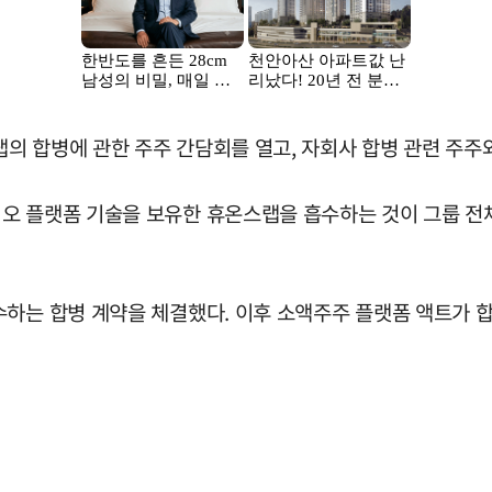
의 합병에 관한 주주 간담회를 열고, 자회사 합병 관련 주주
오 플랫폼 기술을 보유한 휴온스랩을 흡수하는 것이 그룹 전
수하는 합병 계약을 체결했다. 이후 소액주주 플랫폼 액트가 합