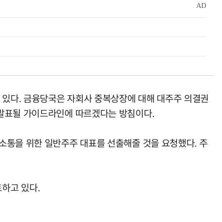
 있다. 금융당국은 자회사 중복상장에 대해 대주주 의결권
 발표될 가이드라인에 따르겠다는 방침이다.
소통을 위한 일반주주 대표를 선출해줄 것을 요청했다. 주
하고 있다.