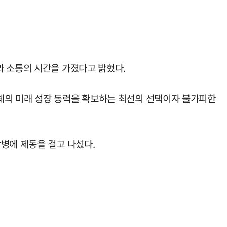
와 소통의 시간을 가졌다고 밝혔다.
체의 미래 성장 동력을 확보하는 최선의 선택이자 불가피한
병에 제동을 걸고 나섰다.