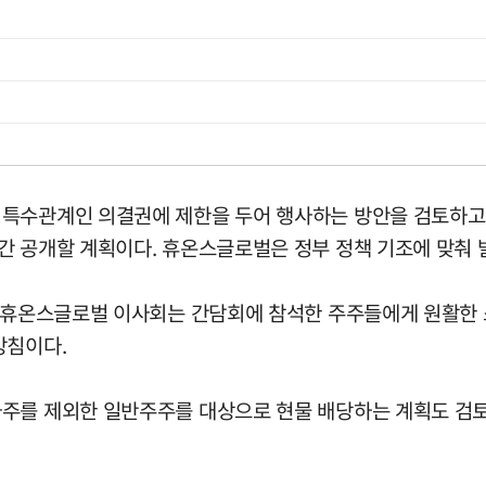
·특수관계인 의결권에 제한을 두어 행사하는 방안을 검토하고
간 공개할 계획이다. 휴온스글로벌은 정부 정책 기조에 맞춰
날 휴온스글로벌 이사회는 간담회에 참석한 주주들에게 원활한 
방침이다.
주를 제외한 일반주주를 대상으로 현물 배당하는 계획도 검토