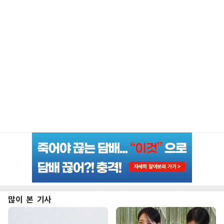
많이 본 기사