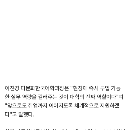
이진경 다문화한국어학과장은 "현장에 즉시 투입 가능
한 실무 역량을 길러주는 것이 대학의 진짜 역할이다"며
"앞으로도 취업까지 이어지도록 체계적으로 지원하겠
다"고 말했다.