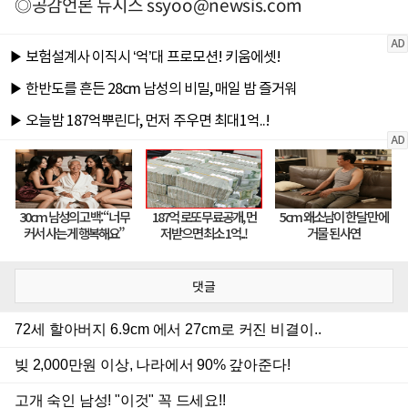
◎공감언론 뉴시스
ssyoo@newsis.com
댓글