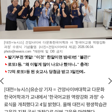
[대전=뉴시스] 건양사이버 다문화한국어학과 서 '한국어교원 역량강화
과정' 수료식 기념촬영. (사진=건양사이버대 제공) 2026.06.04.
photo@newsis.com
*재판매 및 DB 금지
[대전=뉴시스]유순상 기자 = 건양사이버대학교 다문화
한국어학과가 교내에서 '한국어교원 역량강화 과정' 수
료식을 개최했다고 4일 밝혔다. 올해 대전시 평생학습관
교육감 지정 공식 과정으로 이번 교육을 마련했다.