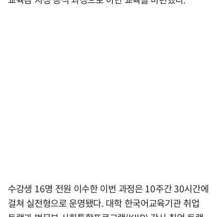
수강생 16명 전원 이수한 이번 과정은 10주간 30시간에
걸쳐 실전형으로 운영됐다. 대학 한국어교육기관 취업