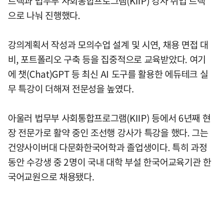
트랙과 법무부 사회통합프로그램(KIIP) 강사 취업 트랙
으로 나눠 진행했다.
강의계획서 작성과 모의수업 설계 및 시연, 채용 면접 대
비, 포트폴리오 구축 등을 집중적으로 교육받았다. 여기
에 챗(Chat)GPT 등 최신 AI 도구를 활용한 에듀테크 실
무 특강이 더해져 전문성을 높였다.
아울러 법무부 사회통합프로그램(KIIP) 등에서 6년째 현
장 전문가로 활약 중인 조선행 강사가 특강을 했다. 그는
건양사이버대 다문화한국어학과 졸업생이다. 특히 과정
동안 수강생 중 2명이 국내 대학 부설 한국어교육기관 한
국어교원으로 채용됐다.