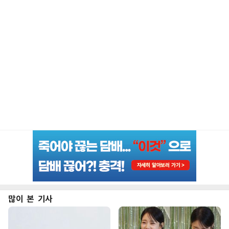
많이 본 기사