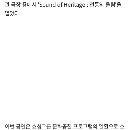
관 극장 용에서 'Sound of Heritage : 전통의 울림'을
열었다.
이번 공연은 효성그룹 문화공헌 프로그램의 일환으로 호