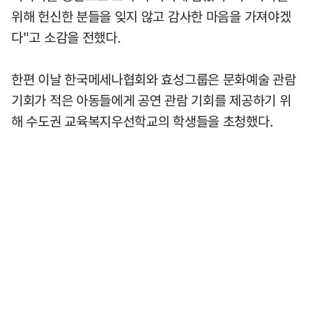
위해 헌신한 분들을 잊지 않고 감사한 마음을 가져야겠
다"고 소감을 전했다.
한편 이날 한국메세나협회와 효성그룹은 문화예술 관람
기회가 적은 아동들에게 공연 관람 기회를 제공하기 위
해 수도권 교육복지우선학교의 학생들을 초청했다.