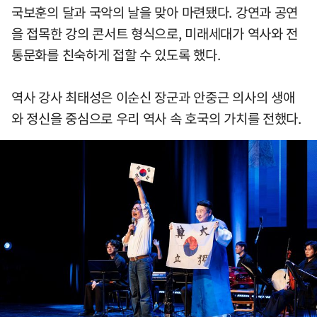
국보훈의 달과 국악의 날을 맞아 마련됐다. 강연과 공연
을 접목한 강의 콘서트 형식으로, 미래세대가 역사와 전
통문화를 친숙하게 접할 수 있도록 했다.
역사 강사 최태성은 이순신 장군과 안중근 의사의 생애
와 정신을 중심으로 우리 역사 속 호국의 가치를 전했다.