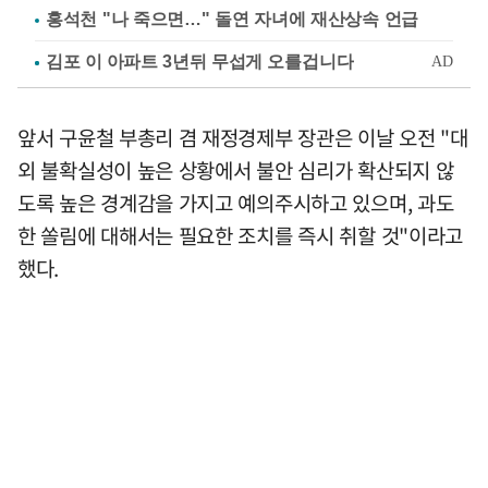
홍석천 "나 죽으면…" 돌연 자녀에 재산상속 언급
앞서 구윤철 부총리 겸 재정경제부 장관은 이날 오전 "대
외 불확실성이 높은 상황에서 불안 심리가 확산되지 않
도록 높은 경계감을 가지고 예의주시하고 있으며, 과도
한 쏠림에 대해서는 필요한 조치를 즉시 취할 것"이라고
했다.