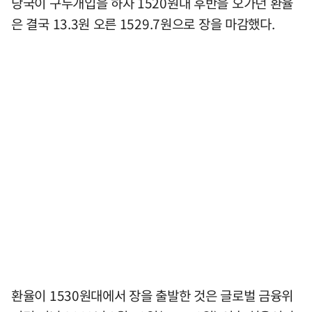
당국이 구두개입을 하자 1520원대 후반을 오가던 환율
은 결국 13.3원 오른 1529.7원으로 장을 마감했다.
환율이 1530원대에서 장을 출발한 것은 글로벌 금융위