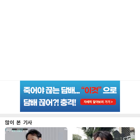
많이 본 기사