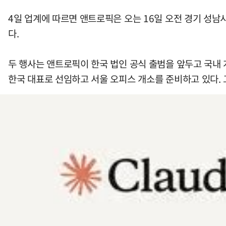
4일 업계에 따르면 앤트로픽은 오는 16일 오전 경기 성
다.
두 행사는 앤트로픽이 한국 법인 공식 출범을 앞두고 국내
한국 대표로 선임하고 서울 오피스 개소를 준비하고 있다. 