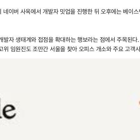
남시 네이버 사옥에서 개발자 밋업을 진행한 뒤 오후에는 베이
 개발자 생태계와 접점을 확대하는 행보라는 점에서 주목된다
고위 임원진도 조만간 서울을 찾아 오피스 개소와 주요 고객사