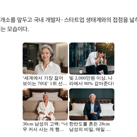
 개소를 앞두고 국내 개발자·스타트업 생태계와의 접점을 넓히
내는 모습이다.