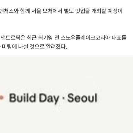
스벤처스와 함께 서울 모처에서 별도 밋업을 개최할 예정이
. 앤트로픽은 최근 최기영 전 스노우플레이크코리아 대표를
 미팅에 나설 것으로 알려졌다.