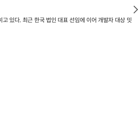
고 있다. 최근 한국 법인 대표 선임에 이어 개발자 대상 밋