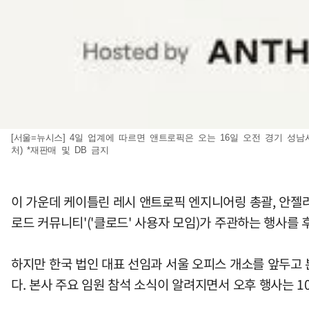
[서울=뉴시스] 4일 업계에 따르면 앤트로픽은 오는 16일 오전 경기 성
처) *재판매 및 DB 금지
이 가운데 케이틀린 레시 앤트로픽 엔지니어링 총괄, 안젤라
로드 커뮤니티'('클로드' 사용자 모임)가 주관하는 행사를
하지만 한국 법인 대표 선임과 서울 오피스 개소를 앞두고
다. 본사 주요 임원 참석 소식이 알려지면서 오후 행사는 