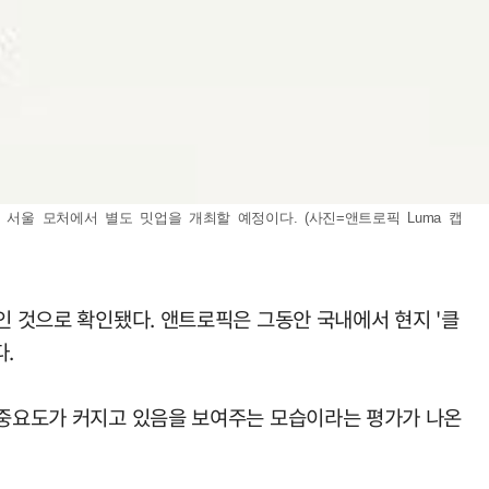
서울 모처에서 별도 밋업을 개최할 예정이다. (사진=앤트로픽 Luma 캡
인 것으로 확인됐다. 앤트로픽은 그동안 국내에서 현지 '클
.
장 중요도가 커지고 있음을 보여주는 모습이라는 평가가 나온