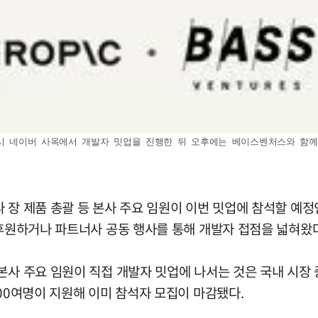
남시 네이버 사옥에서 개발자 밋업을 진행한 뒤 오후에는 베이스벤처스와 함께 
 장 제품 총괄 등 본사 주요 임원이 이번 밋업에 참석할 예정
 후원하거나 파트너사 공동 행사를 통해 개발자 접점을 넓혀왔다
 본사 주요 임원이 직접 개발자 밋업에 나서는 것은 국내 시
100여명이 지원해 이미 참석자 모집이 마감됐다.