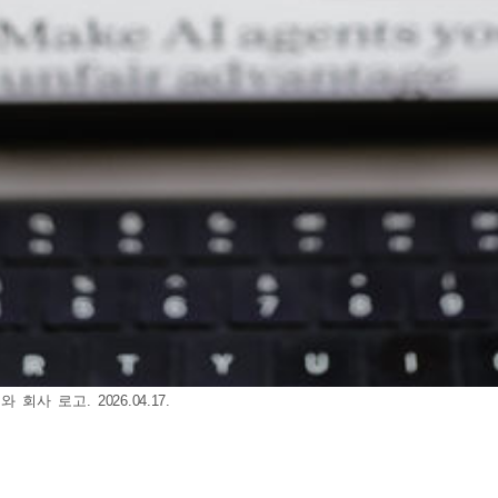
 로고. 2026.04.17.