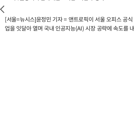
[서울=뉴시스]윤정민 기자 = 앤트로픽이 서울 오피스 공식
업을 잇달아 열며 국내 인공지능(AI) 시장 공략에 속도를 