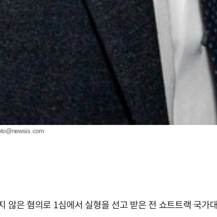
oto@newsis.com
하지 않은 혐의로 1심에서 실형을 선고 받은 전 쇼트트랙 국