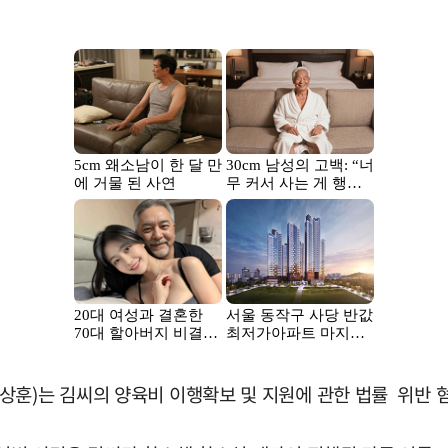
상훈)는 김씨의 양육비 이행확보 및 지원에 관한 법률 위반 