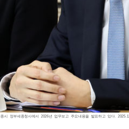
시 정부세종청사에서 2026년 업무보고 주요내용을 발표하고 있다. 2025.12