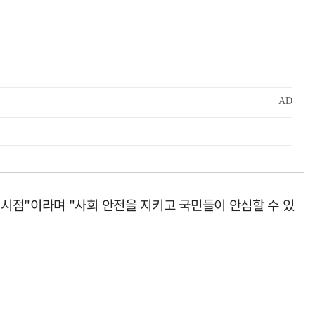
시점"이라며 "사회 안전을 지키고 국민들이 안심할 수 있