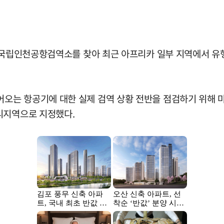
일 국립인천공항검역소를 찾아 최근 아프리카 일부 지역에서 유
오는 항공기에 대한 실제 검역 상황 전반을 점검하기 위해 
리지역으로 지정했다.