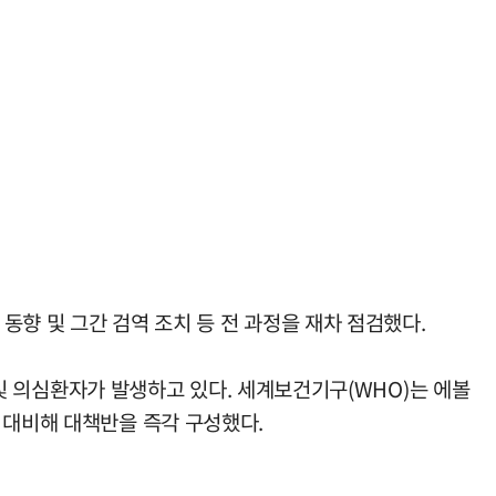
동향 및 그간 검역 조치 등 전 과정을 재차 점검했다.
의심환자가 발생하고 있다. 세계보건기구(WHO)는 에볼
 대비해 대책반을 즉각 구성했다.