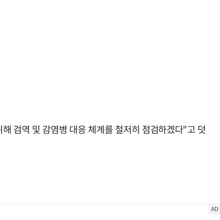
해 검역 및 감염병 대응 체계를 철저히 점검하겠다"고 덧