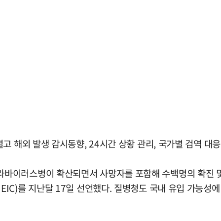
 해외 발생 감시동향, 24시간 상황 관리, 국가별 검역 대응 
바이러스병이 확산되면서 사망자를 포함해 수백명의 확진 및 
C)를 지난달 17일 선언했다. 질병청도 국내 유입 가능성에