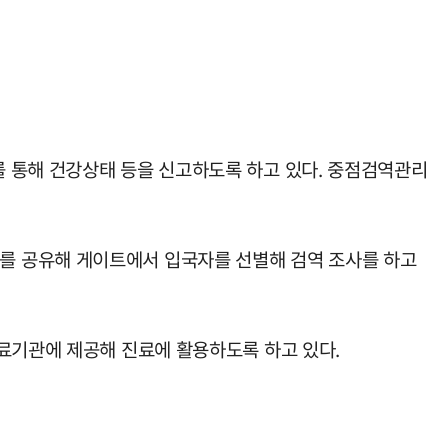
를 통해 건강상태 등을 신고하도록 하고 있다. 중점검역관리
를 공유해 게이트에서 입국자를 선별해 검역 조사를 하고
의료기관에 제공해 진료에 활용하도록 하고 있다.