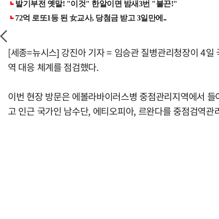
[세종=뉴시스] 강진아 기자 = 임승관 질병관리청장이 4
역 대응 체계를 점검했다.
이번 현장 방문은 에볼라바이러스병 중점관리지역에서 들어
고 인근 국가인 남수단, 에티오피아, 르완다를 중점검역관