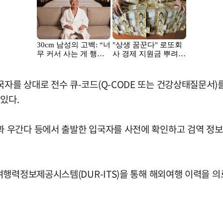
를 상대로 전수 큐-코드(Q-CODE 또는 건강상태질문서)
있다.
 우간다 등에서 출발한 입국자를 사전에 확인하고 검역 정보
여행력정보제공시스템(DUR-ITS)을 통해 해외여행 이력을 