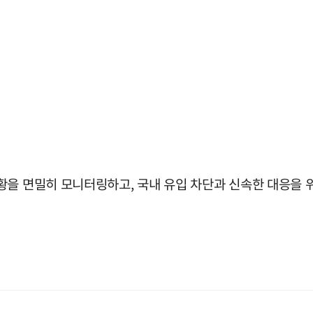
황을 면밀히 모니터링하고, 국내 유입 차단과 신속한 대응을 위