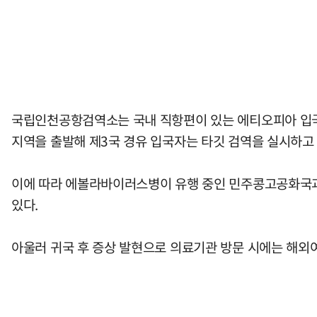
국립인천공항검역소는 국내 직항편이 있는 에티오피아 입국자
지역을 출발해 제3국 경유 입국자는 타깃 검역을 실시하고 
이에 따라 에볼라바이러스병이 유행 중인 민주콩고공화국과
있다.
아울러 귀국 후 증상 발현으로 의료기관 방문 시에는 해외