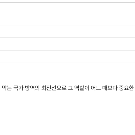
막는 국가 방역의 최전선으로 그 역할이 어느 때보다 중요한 