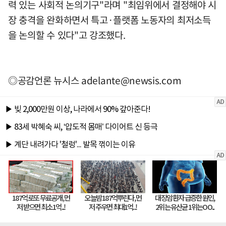
력 있는 사회적 논의기구"라며 "최임위에서 결정해야 시
장 충격을 완화하면서 특고·플랫폼 노동자의 최저소득
을 논의할 수 있다"고 강조했다.
◎공감언론 뉴시스
adelante@newsis.com