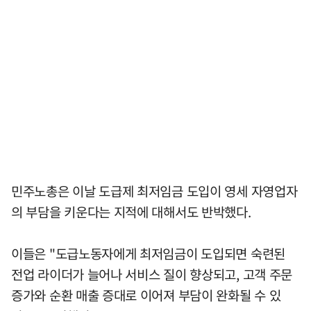
민주노총은 이날 도급제 최저임금 도입이 영세 자영업자
의 부담을 키운다는 지적에 대해서도 반박했다.
이들은 "도급노동자에게 최저임금이 도입되면 숙련된
전업 라이더가 늘어나 서비스 질이 향상되고, 고객 주문
증가와 순환 매출 증대로 이어져 부담이 완화될 수 있