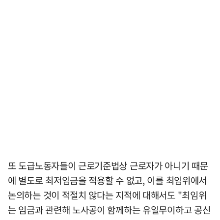
또 도급노동자들이 근로기준법상 근로자가 아니기 때문
에 별도로 최저임금을 적용할 수 없고, 이를 최임위에서
논의하는 것이 적절치 않다는 지적에 대해서도 "최임위
는 임금과 관련해 노사공이 함께하는 유일무이하고 공신