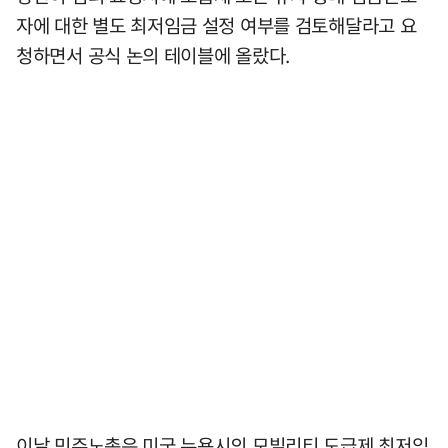
자에 대한 별도 최저임금 설정 여부를 검토해달라고 요
청하면서 공식 논의 테이블에 올랐다.
이날 민주노총은 미국 뉴욕시의 모빌리티 도급제 최저임