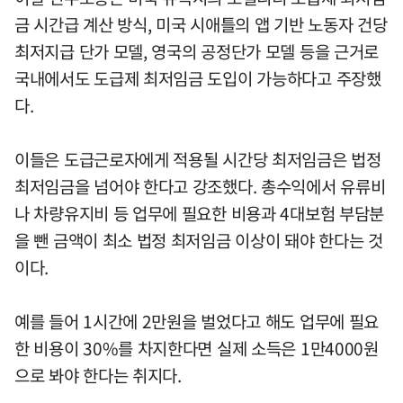
금 시간급 계산 방식, 미국 시애틀의 앱 기반 노동자 건당
최저지급 단가 모델, 영국의 공정단가 모델 등을 근거로
국내에서도 도급제 최저임금 도입이 가능하다고 주장했
다.
이들은 도급근로자에게 적용될 시간당 최저임금은 법정
최저임금을 넘어야 한다고 강조했다. 총수익에서 유류비
나 차량유지비 등 업무에 필요한 비용과 4대보험 부담분
을 뺀 금액이 최소 법정 최저임금 이상이 돼야 한다는 것
이다.
예를 들어 1시간에 2만원을 벌었다고 해도 업무에 필요
한 비용이 30%를 차지한다면 실제 소득은 1만4000원
으로 봐야 한다는 취지다.