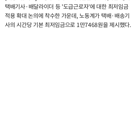
택배기사·배달라이더 등 '도급근로자'에 대한 최저임금
적용 확대 논의에 착수한 가운데, 노동계가 택배·배송기
사의 시간당 기본 최저임금으로 1만7468원을 제시했다.