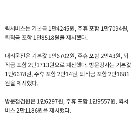
퀵서비스는 기본급 1만4245원, 주휴 포함 1만7094원,
퇴직금 포함 1만8518원을 제시했다.
대리운전은 기본값 1만6702원, 주휴 포함 2만43원, 퇴
직금 포함 2만1713원으로 계산했다. 방문강사는 기본값
1만6678원, 주휴 포함 2만14원, 퇴직금 포함 2만1681
원을 제시했다.
방문점검원은 1만6297원, 주휴 포함 1만9557원, 퀵서
비스 2만1186원을 제시했다.