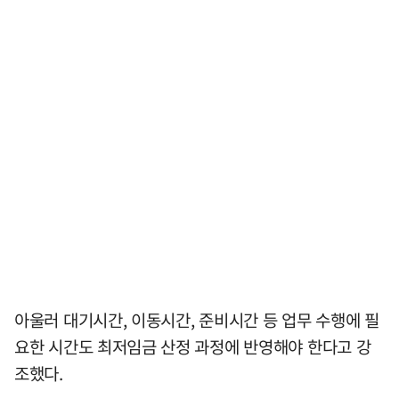
아울러 대기시간, 이동시간, 준비시간 등 업무 수행에 필
요한 시간도 최저임금 산정 과정에 반영해야 한다고 강
조했다.