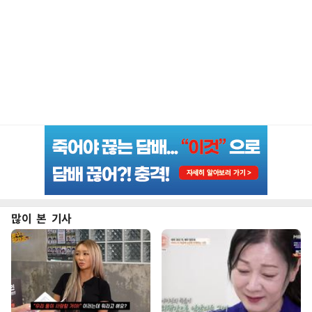
많이 본 기사