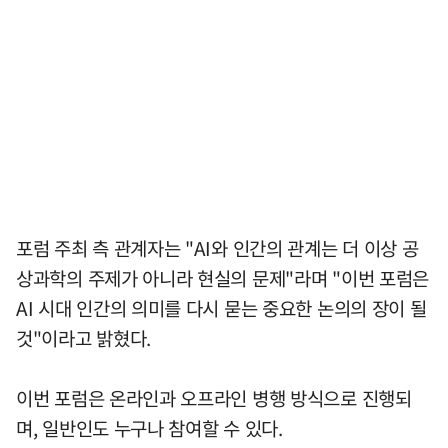
포럼 주최 측 관계자는 "AI와 인간의 관계는 더 이상 공
상과학의 주제가 아니라 현실의 문제"라며 "이번 포럼은
AI 시대 인간의 의미를 다시 묻는 중요한 논의의 장이 될
것"이라고 밝혔다.
이번 포럼은 온라인과 오프라인 병행 방식으로 진행되
며, 일반인도 누구나 참여할 수 있다.