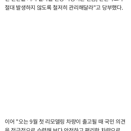
절대 발생하지 않도록 철저히 관리해달라"고 당부했다.
이어 "오는 9월 첫 리모델링 차량이 출고될 때 국민 의견
을 적극적으로 수렴해 보다 안전하고 편리한 차량으로