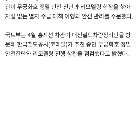
관이 무궁화호 정밀 안전 진단과 리모델링 현장을 찾아
차질 없는 열차 수급 대책 이행과 안전 관리를 주문했다.
국토부는 4일 홍지선 차관이 대전철도차량정비단을 방
문해 한국철도공사(코레일)가 추진 중인 무궁화호 정밀
안전진단와 리모델링 진행 상황을 점검했다고 밝혔다.