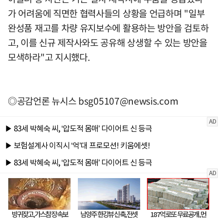
가 어려움에 직면한 협력사들의 상황을 언급하며 "일부
완성품 재고를 차량 유지보수에 활용하는 방안을 검토하
고, 이를 신규 제작사와도 공유해 상생할 수 있는 방안을
모색하라"고 지시했다.
◎공감언론 뉴시스
bsg05107@newsis.com