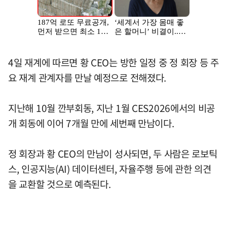
4일 재계에 따르면 황 CEO는 방한 일정 중 정 회장 등 주
요 재계 관계자를 만날 예정으로 전해졌다.
지난해 10월 깐부회동, 지난 1월 CES2026에서의 비공
개 회동에 이어 7개월 만에 세번째 만남이다.
정 회장과 황 CEO의 만남이 성사되면, 두 사람은 로보틱
스, 인공지능(AI) 데이터센터, 자율주행 등에 관한 의견
을 교환할 것으로 예측된다.