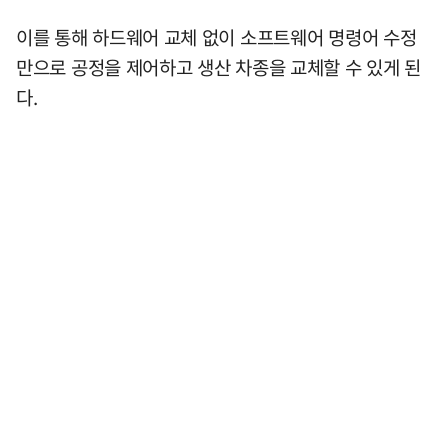
이를 통해 하드웨어 교체 없이 소프트웨어 명령어 수정
만으로 공정을 제어하고 생산 차종을 교체할 수 있게 된
다.