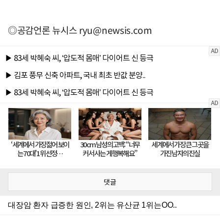
◎공감언론 뉴시스
ryu@newsis.com
댓글