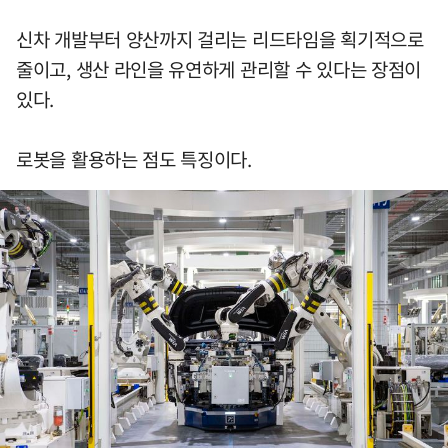
신차 개발부터 양산까지 걸리는 리드타임을 획기적으로
줄이고, 생산 라인을 유연하게 관리할 수 있다는 장점이
있다.
로봇을 활용하는 점도 특징이다.