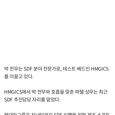
박 전무는 SDF 분야 전문가로, 테스트 베드인 HMGICS
를 이끌고 있다.
HMGICS에서 박 전무와 호흡을 맞춘 파텔 상무는 최근
SDF 추진담당 자리를 맡았다.
현대차그룹은 지난달까지 SDF 실행을 위한 제조 소프트