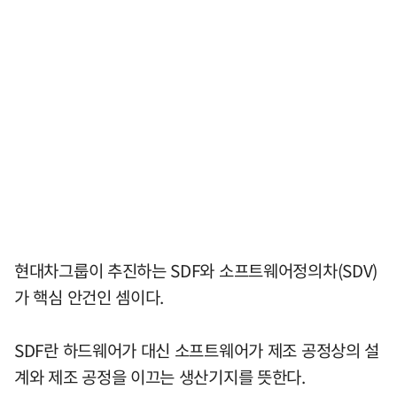
현대차그룹이 추진하는 SDF와 소프트웨어정의차(SDV)
가 핵심 안건인 셈이다.
SDF란 하드웨어가 대신 소프트웨어가 제조 공정상의 설
계와 제조 공정을 이끄는 생산기지를 뜻한다.