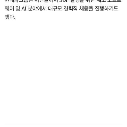
웨어 및 AI 분야에서 대규모 경력직 채용을 진행하기도
했다.