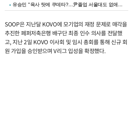
유승민 "육사 탓에 쿠데타?…尹졸업 서울대도 없애나"
SOOP은 지난달 KOVO에 모기업의 재정 문제로 매각을
추진한 페퍼저축은행 배구단 최종 인수 의사를 전달했
고, 지난 2일 KOVO 이사회 및 임시 총회를 통해 신규 회
원 가입을 승인받으며 V리그 입성을 확정했다.