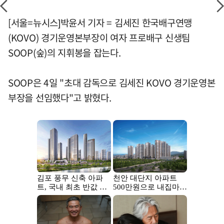
[서울=뉴시스]박윤서 기자 = 김세진 한국배구연맹
(KOVO) 경기운영본부장이 여자 프로배구 신생팀
SOOP(숲)의 지휘봉을 잡는다.
SOOP은 4일 "초대 감독으로 김세진 KOVO 경기운영본
부장을 선임했다"고 밝혔다.