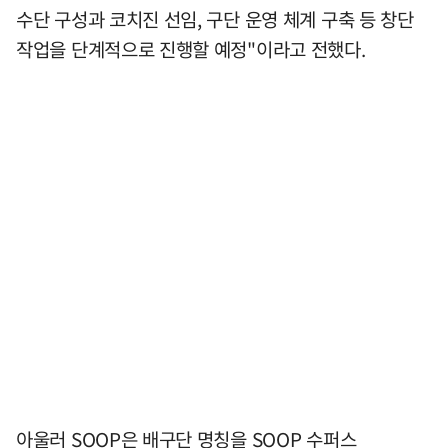
수단 구성과 코치진 선임, 구단 운영 체계 구축 등 창단
작업을 단계적으로 진행할 예정"이라고 전했다.
아울러 SOOP은 배구단 명칭을 SOOP 수퍼스