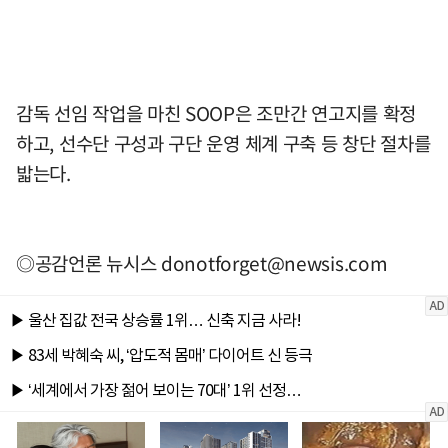
감독 선임 작업을 마친 SOOP은 조만간 연고지를 확정
하고, 선수단 구성과 구단 운영 체계 구축 등 창단 절차를
밟는다.
◎공감언론 뉴시스
donotforget@newsis.com