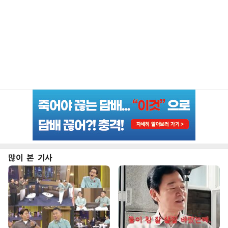
많이 본 기사