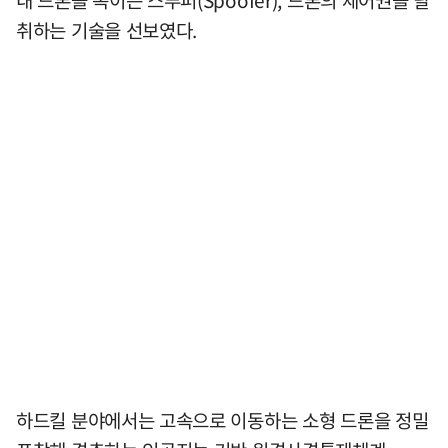
내 드론을 속이는 스푸퍼(Spoofer), 드론의 제어권을 탈
취하는 기술을 선보였다.
하드킬 분야에서는 고속으로 이동하는 소형 드론을 정밀