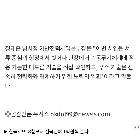
정재준 방사청 기반전력사업본부장은 "이번 시연은 서
류 중심의 행정에서 벗어나 현장에서 기동무기체계에 적
용 가능한 대드론 기술을 직접 확인하고, 우수 기술은 신
속히 전력화와 연계하기 위한 노력의 일환"이라고 말했
다.
◎공감언론 뉴시스
okdol99@newsis.com