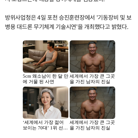
방위사업청은 4일 포천 승진훈련장에서 '기동장비 및 보
병용 대드론 무기체계 기술시연'을 개최했다고 밝혔다.