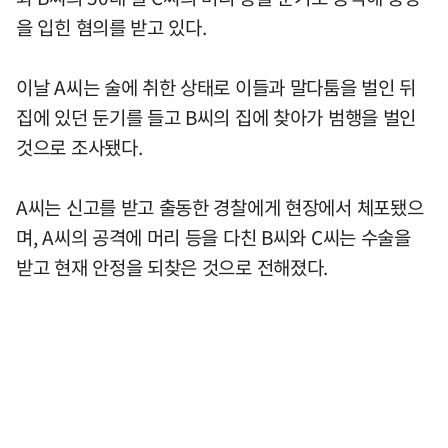
을 입힌 혐의를 받고 있다.
이날 A씨는 술에 취한 상태로 이들과 말다툼을 벌인 뒤
집에 있던 둔기를 들고 B씨의 집에 찾아가 범행을 벌인
것으로 조사됐다.
A씨는 신고를 받고 출동한 경찰에게 현장에서 체포됐으
며, A씨의 공격에 머리 등을 다친 B씨와 C씨는 수술을
받고 현재 안정을 되찾은 것으로 전해졌다.