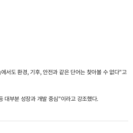
에서도 환경, 기후, 안전과 같은 단어는 찾아볼 수 없다"고
등 대부분 성장과 개발 중심"이라고 강조했다.