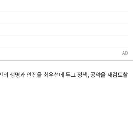
주민의 생명과 안전을 최우선에 두고 정책, 공약을 재검토할