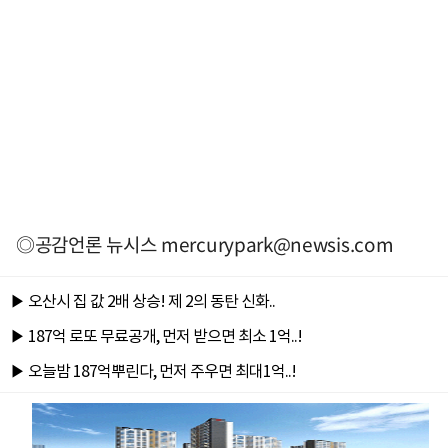
◎공감언론 뉴시스
mercurypark@newsis.com