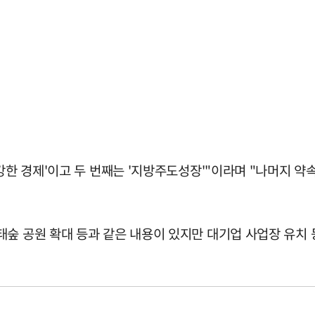
강한 경제'이고 두 번째는 '지방주도성장'"이라며 "나머지 약속
숲 공원 확대 등과 같은 내용이 있지만 대기업 사업장 유치 