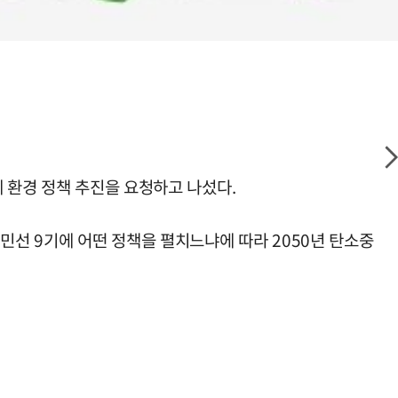
 환경 정책 추진을 요청하고 나섰다.
민선 9기에 어떤 정책을 펼치느냐에 따라 2050년 탄소중