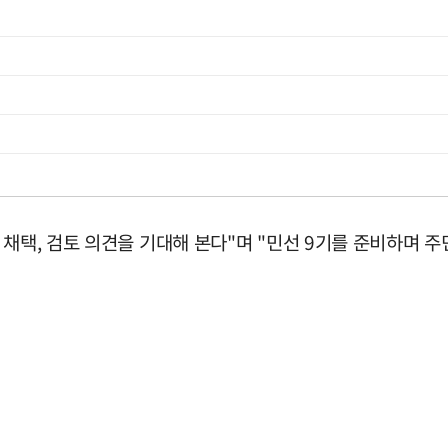
 채택, 검토 의견을 기대해 본다"며 "민선 9기를 준비하며 