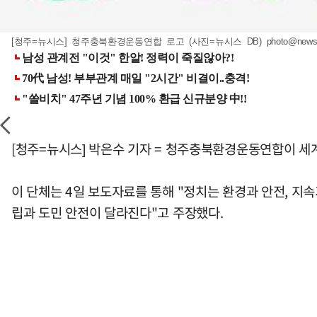
[청주=뉴시스] 청주충북환경운동연합 로고 (사진=뉴시스 DB)
photo@news
[청주=뉴시스] 박은수 기자 = 청주충북환경운동연합이 세계
이 단체는 4일 보도자료를 통해 "정치는 환경과 안전, 지
립과 도민 안전이 달라진다"고 주장했다.