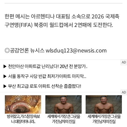
한편 메시는 아르헨티나 대표팀 소속으로 2026 국제축
구연맹(FIFA) 북중미 월드컵에서 2연패에 도전한다.
◎공감언론 뉴시스
wlsduq123@newsis.com