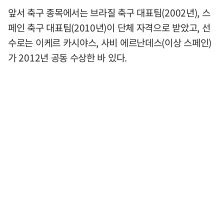
앞서 축구 종목에서는 브라질 축구 대표팀(2002년), 스
페인 축구 대표팀(2010년)이 단체 자격으로 받았고, 선
수로는 이케르 카시야스, 사비 에르난데스(이상 스페인)
가 2012년 공동 수상한 바 있다.