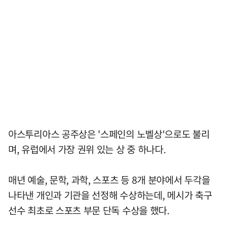
아스투리아스 공주상은 '스페인의 노벨상'으로도 불리
며, 유럽에서 가장 권위 있는 상 중 하나다.
매년 예술, 문학, 과학, 스포츠 등 8개 분야에서 두각을
나타낸 개인과 기관을 선정해 수상하는데, 메시가 축구
선수 최초로 스포츠 부문 단독 수상을 했다.