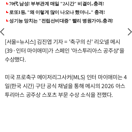
[서울=뉴시스] 김진엽 기자 = '축구의 신' 리오넬 메시
(39·인터 마이애미)가 스페인 '아스투리아스 공주상'을
수상했다.
미국 프로축구 메이저리그사커(MLS) 인터 마이애미는 4
일(한국 시간) 구단 공식 채널을 통해 메시의 2026 아스
투리아스 공주상 스포츠 부문 수상 소식을 전했다.