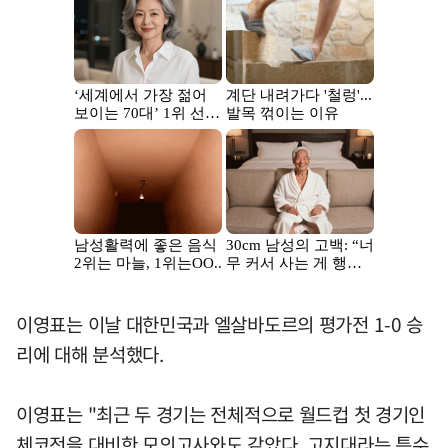
이영표는 이날 대한민국과 엘살바도르의 평가전 1-0 승
리에 대해 분석했다.
이영표는 "최근 두 경기는 전체적으로 월드컵 첫 경기인
체코전을 대비한 모의고사와도 같았다. 고지대라는 특수