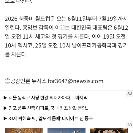
으로 나선다.
2026 북중미 월드컵은 오는 6월11일부터 7월19일까지
열린다. 홍명보 감독이 이끄는 대한민국 대표팀은 6월12
일 오전 11시 체코와 첫 경기를 치른다. 이어 19일 오전
10시 멕시코, 25일 오전 10시 남아프리카공화국과 경기
를 치른다.
◎공감언론 뉴시스
for3647@newsis.com