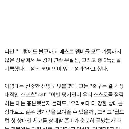
다만 "그럼에도 불구하고 베스트 멤버를 모두 가동하지
않은 상황에서 두 경기 연속 무실점, 그리고 총 6득점을
기록했다는 점은 분명 의미 있는 성과"라고 했다.
이영표는 신중한 전망도 덧붙였다. 그는 "축구는 결국 상
대적인 스포츠"라며 "이번 평가전이 우리 스스로를 점검
하는 데는 충분했을지 몰라도, '우리보다 더 강한 상대를
상대로도 같은 경기력을 보여줄 수 있을까', 그리고 '월드
컵 첫 상대인 체코를 상대할 준비가 충분히 끝났는가'라
는 질문에는 아직 선뜻 '그렇다'고 답하기 어렵다"고 말