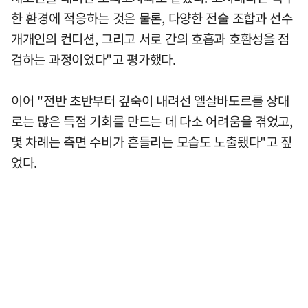
한 환경에 적응하는 것은 물론, 다양한 전술 조합과 선수
개개인의 컨디션, 그리고 서로 간의 호흡과 호환성을 점
검하는 과정이었다"고 평가했다.
이어 "전반 초반부터 깊숙이 내려선 엘살바도르를 상대
로는 많은 득점 기회를 만드는 데 다소 어려움을 겪었고,
몇 차례는 측면 수비가 흔들리는 모습도 노출됐다"고 짚
었다.