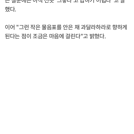
했다.
이어 "그런 작은 물음표를 안은 채 과달라하라로 향하게
된다는 점이 조금은 마음에 걸린다"고 밝혔다.