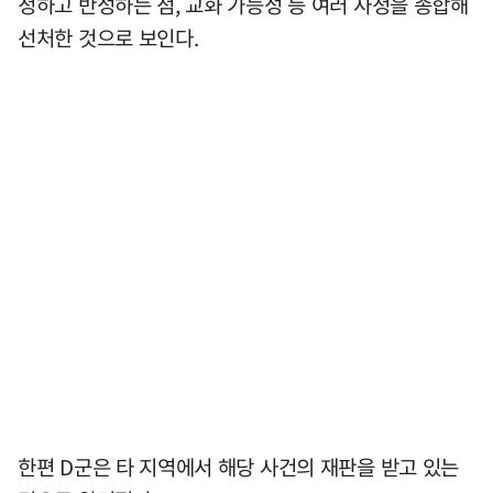
정하고 반성하는 점, 교화 가능성 등 여러 사정을 종합해
선처한 것으로 보인다.
한편 D군은 타 지역에서 해당 사건의 재판을 받고 있는