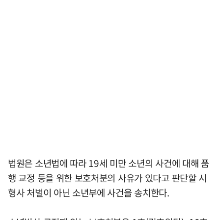
법원은 소년법에 따라 19세 미만 소년의 사건에 대해 품
행 교정 등을 위한 보호처분의 사유가 있다고 판단할 시
형사 처벌이 아닌 소년부에 사건을 송치한다.