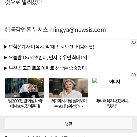
것으로 알려졌다.
◎공감언론 뉴시스
mingya@newsis.com
댓글