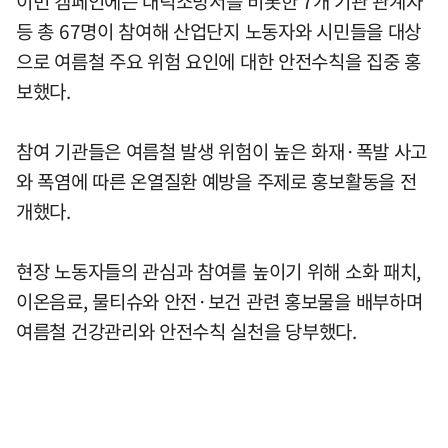
이번 캠페인에는 대덕소방서를 비롯한 7개 기관 관계자
등 총 67명이 참여해 산업단지 노동자와 시민들을 대상
으로 여름철 주요 위험 요인에 대한 안전수칙을 집중 홍
보했다.
참여 기관들은 여름철 발생 위험이 높은 화재·폭발 사고
와 폭염에 따른 온열질환 예방을 주제로 홍보활동을 전
개했다.
현장 노동자들의 관심과 참여를 높이기 위해 소화 패치,
이온음료, 물티슈와 안전·보건 관련 홍보물을 배부하며
여름철 건강관리와 안전수칙 실천을 당부했다.