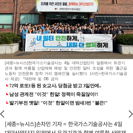
[세종=뉴시스]한국가스기술공사는 4일 대덕산업단지 일원에서 유관기
관과 함께 여름철 산업재해 예방 및 안전한 일터 조성을 위한 '출근길
노동자 안전문화 정착 거리 캠페인'을 실시했다. (사진=한국가스기술공
사 제공) *재판매 및 DB 금지
[세종=뉴시스]손차민 기자 = 한국가스기술공사는 4일
대덕산업단지 일원에서 유관기관과 함께 여름철 산업재