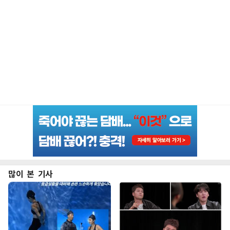
많이 본 기사