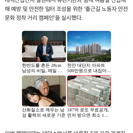
해 예방 및 안전한 일터 조성을 위한 '출근길 노동자 안전
문화 정착 거리 캠페인'을 실시했다.