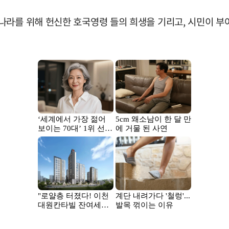
나라를 위해 헌신한 호국영령 들의 희생을 기리고, 시민이 