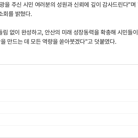
영광을 주신 시민 여러분의 성원과 신뢰에 깊이 감사드린다"며
소회를 밝혔다.
들림 없이 완성하고, 안산의 미래 성장동력을 확충해 시민들이
을 만드는 데 모든 역량을 쏟아붓겠다"고 덧붙였다.