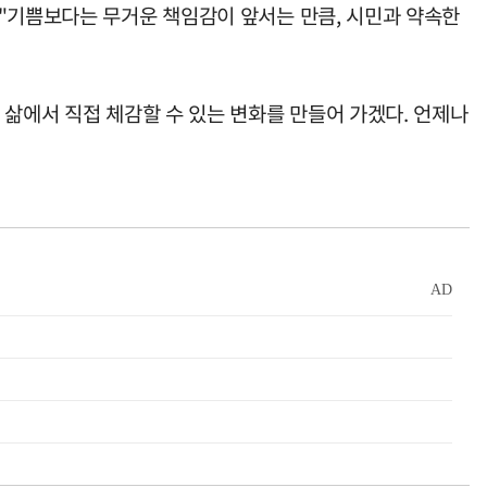
 "기쁨보다는 무거운 책임감이 앞서는 만큼, 시민과 약속한
 삶에서 직접 체감할 수 있는 변화를 만들어 가겠다. 언제나