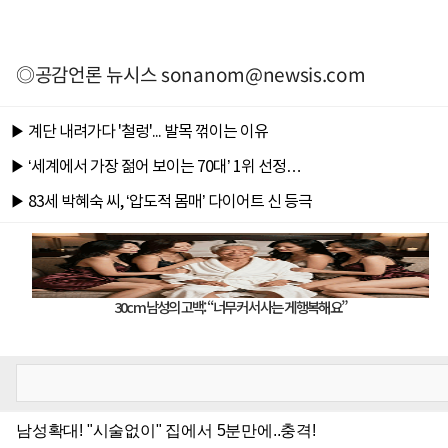
◎공감언론 뉴시스
sonanom@newsis.com