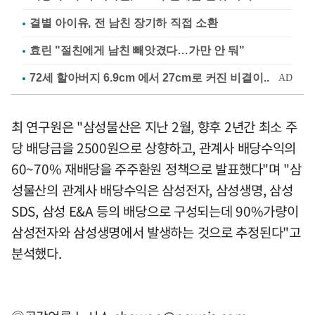
결별 아이유, 전 남친 장기하 직접 소환
효린 "절친에게 남친 빼앗겼다…가만 안 둬"
최 연구원은 "삼성물산은 지난 2월, 향후 2년간 최소 주
당 배당금을 2500원으로 상향하고, 관계사 배당수익의
60~70% 재배당을 주주환원 정책으로 발표했다"며 "삼
성물산의 관계사 배당수익은 삼성전자, 삼성생명, 삼성
SDS, 삼성 E&A 등의 배당으로 구성되는데 90%가량이
삼성전자와 삼성생명에서 발생하는 것으로 추정된다"고
분석했다.