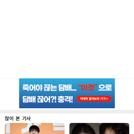
많이 본 기사