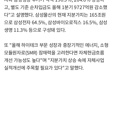
고, 별도 기준 순차입금도 올해 1분기 9727억원 감소했
다"고 설명했다. 삼성물산의 현재 지분가치는 165조원
으로 삼성전자 64.5%, 삼성바이오로직스 16.5%, 삼성
생명 11.3% 등으로 구성돼 있다.
또 "올해 하이테크 부문 성장과 중장기적인 에너지, 소형
모듈원자로(SMR) 잠재력을 고려한다면 자체현금흐름
개선 가능성도 높다"며 "지분가치 상승 속에 자체사업
실적개선에 주목할 필요가 있다"고 말했다.