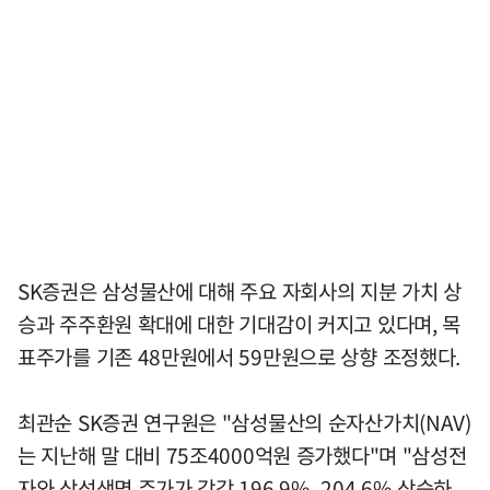
SK증권은 삼성물산에 대해 주요 자회사의 지분 가치 상
승과 주주환원 확대에 대한 기대감이 커지고 있다며, 목
표주가를 기존 48만원에서 59만원으로 상향 조정했다.
최관순 SK증권 연구원은 "삼성물산의 순자산가치(NAV)
는 지난해 말 대비 75조4000억원 증가했다"며 "삼성전
자와 삼성생명 주가가 각각 196.9%, 204.6% 상승하