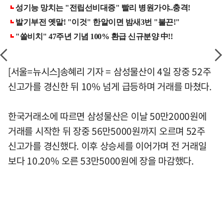
[서울=뉴시스]송혜리 기자 = 삼성물산이 4일 장중 52주
신고가를 경신한 뒤 10% 넘게 급등하며 거래를 마쳤다.
한국거래소에 따르면 삼성물산은 이날 50만2000원에
거래를 시작한 뒤 장중 56만5000원까지 오르며 52주
신고가를 경신했다. 이후 상승세를 이어가며 전 거래일
보다 10.20% 오른 53만5000원에 장을 마감했다.