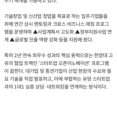
주기 체계를 가동하고 있다.
기술창업 및 신산업 창업을 목표로 하는 입주기업들을
위해 연간 상시 멘토링과 크로스 비즈니스 매칭 프로그
램을 운영하며 ▲사업계획서 고도화 ▲정부지원사업 연
계 ▲글로벌 진출 역량 강화 등을 지원해 왔다.
특히 2년 연속 최우수 성과의 핵심 동력으로는 한양대 고
유의 협업 트랙인 '스타트업 오픈이노베이션' 프로그램
이 꼽힌다. 대기업 및 중견기업이 산업 현장의 수요와 필
요 기술을 직접 발표하고, 이에 부합하는 유망 스타트업
과의 1대1 심층 상담·네트워킹을 연계하는 방식이다.