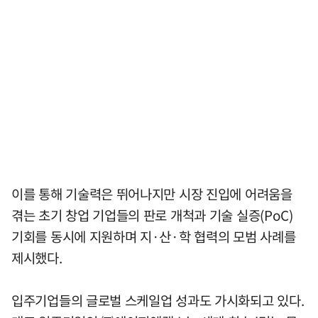
이를 통해 기술력은 뛰어나지만 시장 진입에 어려움을
겪는 초기 창업 기업들의 판로 개척과 기술 실증(PoC)
기회를 동시에 지원하며 지·산·학 협력의 모범 사례를
제시했다.
입주기업들의 글로벌 스케일업 성과도 가시화되고 있다.