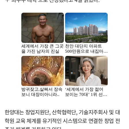
한양대는 창업지원단, 산학협력단, 기술지주회사 및 대
학원 교육 체계를 유기적인 시스템으로 연결한 창업 전