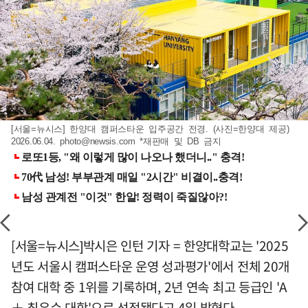
[서울=뉴시스] 한양대 캠퍼스타운 입주공간 전경. (사진=한양대 제공)
2026.06.04.
photo@newsis.com
*재판매 및 DB 금지
[서울=뉴시스]박시은 인턴 기자 = 한양대학교는 '2025
년도 서울시 캠퍼스타운 운영 성과평가'에서 전체 20개
참여 대학 중 1위를 기록하며, 2년 연속 최고 등급인 'A
＋ 최우수 대학'으로 선정됐다고 4일 밝혔다.