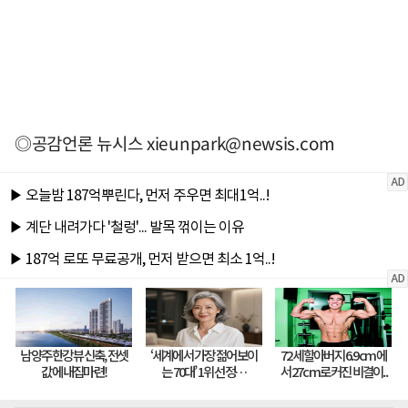
◎공감언론 뉴시스
xieunpark@newsis.com