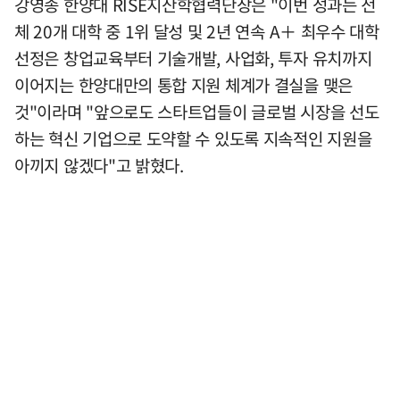
강영종 한양대 RISE지산학협력단장은 "이번 성과는 전
체 20개 대학 중 1위 달성 및 2년 연속 A＋ 최우수 대학
선정은 창업교육부터 기술개발, 사업화, 투자 유치까지
이어지는 한양대만의 통합 지원 체계가 결실을 맺은
것"이라며 "앞으로도 스타트업들이 글로벌 시장을 선도
하는 혁신 기업으로 도약할 수 있도록 지속적인 지원을
아끼지 않겠다"고 밝혔다.