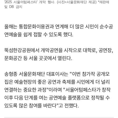
'2025 서울어텀페스타' 개막 행사. (사진=서울문화재단 제공) *재판매
및 DB 금지
올해는 통합문화이용권과 연계해 더 많은 시민이 순수공
연예술을 쉽게 접할 수 있도록 했다.
뚝섬한강공원에서 개막공연을 시작으로 대학로, 공연장,
문화공간 등 서울 곳곳에서 열린다.
송형종 서울문화재단 대표이사는 "이번 참가작 공개모
집은 예술현장의 좋은 공연과 축제를 시민에게 더 널리
연결하는 중요한 과정"이라며 "서울어텀페스타가 창작
이후 다음 단계를 여는 공연예술 플랫폼으로 정착될 수
있도록 많은 참여를 바란다"고 전했다.