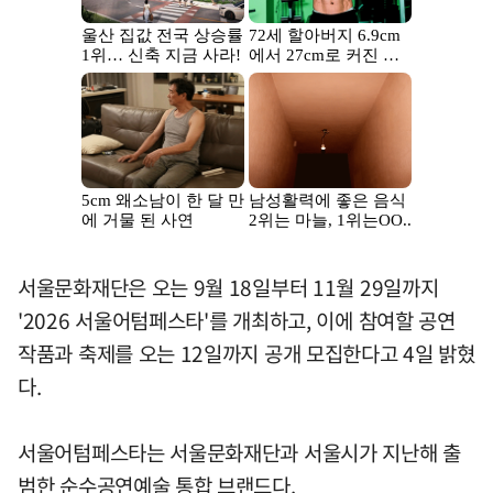
서울문화재단은 오는 9월 18일부터 11월 29일까지
'2026 서울어텀페스타'를 개최하고, 이에 참여할 공연
작품과 축제를 오는 12일까지 공개 모집한다고 4일 밝혔
다.
서울어텀페스타는 서울문화재단과 서울시가 지난해 출
범한 순수공연예술 통합 브랜드다.