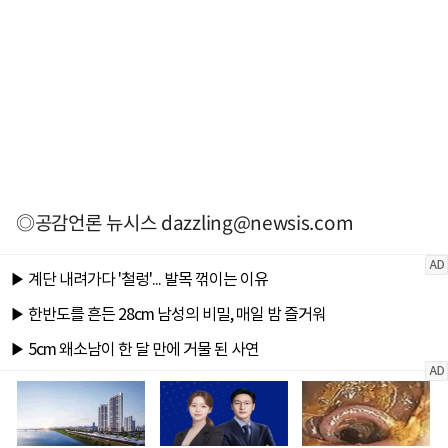
◎공감언론 뉴시스
dazzling@newsis.com