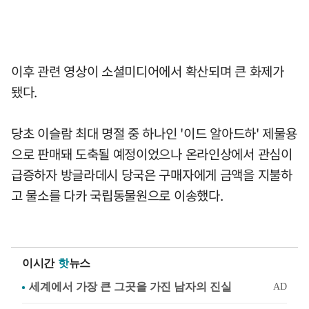
이후 관련 영상이 소셜미디어에서 확산되며 큰 화제가
됐다.
당초 이슬람 최대 명절 중 하나인 '이드 알아드하' 제물용
으로 판매돼 도축될 예정이었으나 온라인상에서 관심이
급증하자 방글라데시 당국은 구매자에게 금액을 지불하
고 물소를 다카 국립동물원으로 이송했다.
이시간
핫
뉴스