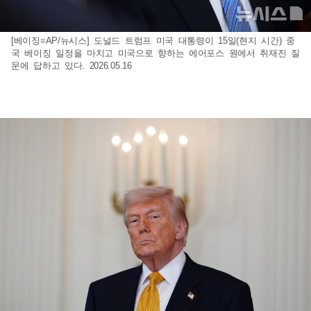
[베이징=AP/뉴시스] 도널드 트럼프 미국 대통령이 15일(현지 시간) 중
국 베이징 일정을 마치고 미국으로 향하는 에어포스 원에서 취재진 질
문에 답하고 있다. 2026.05.16