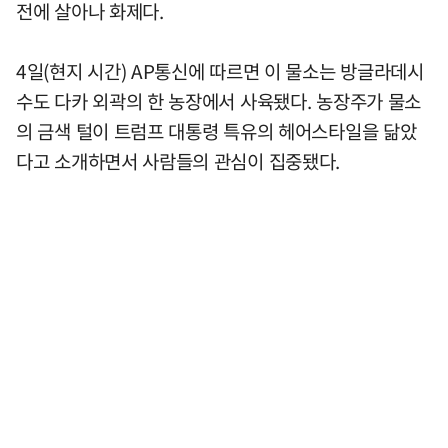
전에 살아나 화제다.
4일(현지 시간) AP통신에 따르면 이 물소는 방글라데시
수도 다카 외곽의 한 농장에서 사육됐다. 농장주가 물소
의 금색 털이 트럼프 대통령 특유의 헤어스타일을 닮았
다고 소개하면서 사람들의 관심이 집중됐다.