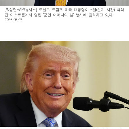
[워싱턴=AP/뉴시스] 도널드 트럼프 미국 대통령이 6일(현지 시간) 백악
관 이스트룸에서 열린 '군인 어머니의 날' 행사에 참석하고 있다.
2026.05.07.