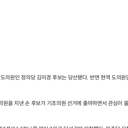
도의원인 정의당 김미경 후보는 당선됐다. 반면 현역 도의원
회의원을 지낸 손 후보가 기초의원 선거에 출마하면서 관심이 