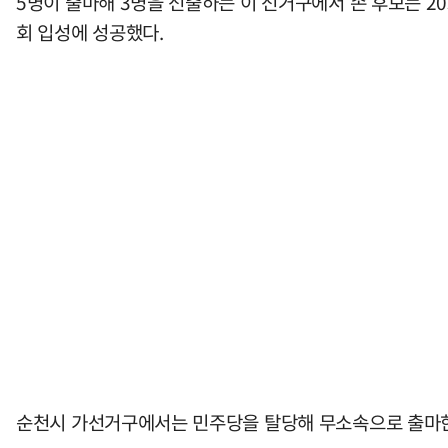
5명이 출마해 3명을 선출하는 이 선거구에서 손 후보는 205
회 입성에 성공했다.
순천시 가선거구에서는 민주당을 탈당해 무소속으로 출마한