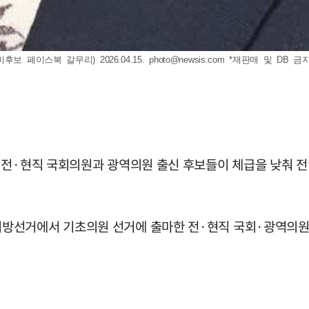
 페이스북 갈무리) 2026.04.15.
photo@newsis.com
*재판매 및 DB 금
 전·현직 국회의원과 광역의원 출신 후보들이 체급을 낮춰 전
방선거에서 기초의원 선거에 출마한 전·현직 국회·광역의원 