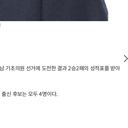
지
남 기초의원 선거에 도전한 결과 2승2패의 성적표를 받아
출신 후보는 모두 4명이다.