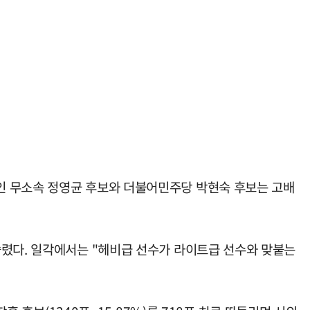
인 무소속 정영균 후보와 더불어민주당 박현숙 후보는 고배
쏠렸다. 일각에서는 "헤비급 선수가 라이트급 선수와 맞붙는