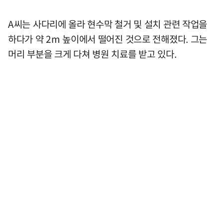
A씨는 사다리에 올라 현수막 철거 및 설치 관련 작업을
하다가 약 2m 높이에서 떨어진 것으로 전해졌다. 그는
머리 부분을 크게 다쳐 병원 치료를 받고 있다.