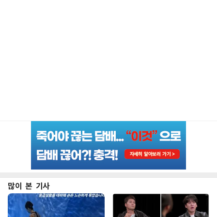
많이 본 기사