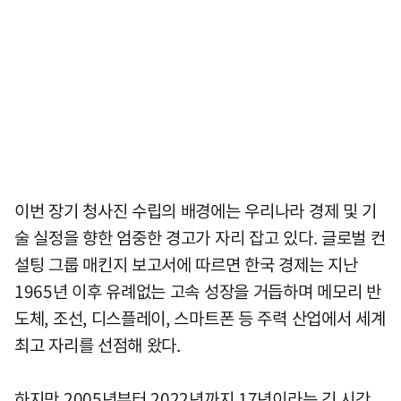
이번 장기 청사진 수립의 배경에는 우리나라 경제 및 기
술 실정을 향한 엄중한 경고가 자리 잡고 있다. 글로벌 컨
설팅 그룹 매킨지 보고서에 따르면 한국 경제는 지난
1965년 이후 유례없는 고속 성장을 거듭하며 메모리 반
도체, 조선, 디스플레이, 스마트폰 등 주력 산업에서 세계
최고 자리를 선점해 왔다.
하지만 2005년부터 2022년까지 17년이라는 긴 시간