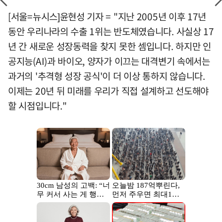
[서울=뉴시스]윤현성 기자 = "지난 2005년 이후 17년
동안 우리나라의 수출 1위는 반도체였습니다. 사실상 17
년 간 새로운 성장동력을 찾지 못한 셈입니다. 하지만 인
공지능(AI)과 바이오, 양자가 이끄는 대격변기 속에서는
과거의 '추격형 성장 공식'이 더 이상 통하지 않습니다.
이제는 20년 뒤 미래를 우리가 직접 설계하고 선도해야
할 시점입니다."