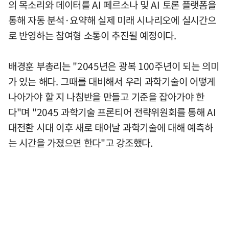
의 목소리와 데이터를 AI 페르소나 및 AI 토론 플랫폼을
통해 자동 분석·요약해 실제 미래 시나리오에 실시간으
로 반영하는 참여형 소통이 추진될 예정이다.
배경훈 부총리는 "2045년은 광복 100주년이 되는 의미
가 있는 해다. 그때를 대비해서 우리 과학기술이 어떻게
나아가야 할 지 나침반을 만들고 기준을 잡아가야 한
다"며 "2045 과학기술 프론티어 전략위원회를 통해 AI
대전환 시대 이후 새로 태어날 과학기술에 대해 예측하
는 시간을 가졌으면 한다"고 강조했다.