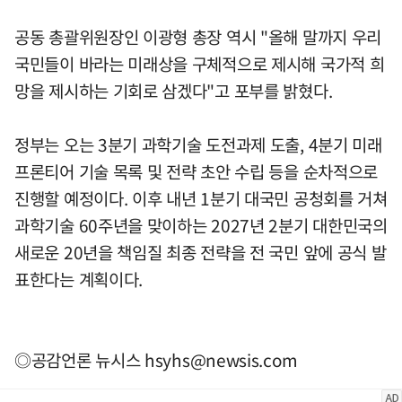
공동 총괄위원장인 이광형 총장 역시 "올해 말까지 우리
국민들이 바라는 미래상을 구체적으로 제시해 국가적 희
망을 제시하는 기회로 삼겠다"고 포부를 밝혔다.
정부는 오는 3분기 과학기술 도전과제 도출, 4분기 미래
프론티어 기술 목록 및 전략 초안 수립 등을 순차적으로
진행할 예정이다. 이후 내년 1분기 대국민 공청회를 거쳐
과학기술 60주년을 맞이하는 2027년 2분기 대한민국의
새로운 20년을 책임질 최종 전략을 전 국민 앞에 공식 발
표한다는 계획이다.
◎공감언론 뉴시스
hsyhs@newsis.com