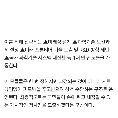
이를 위해 전략위는 ▲미래상 설계 ▲과학기술 도전과
제 설정 ▲미래 프론티어 기술 도출 및 R&D 방향 제언
▲국가 과학기술 시스템 대전환 등 4대 연구 모듈을 가
동한다.
이 모듈들은 한 번 정해지면 고정되는 것이 아니라 서로
끊임없이 피드백을 주고받으며 상호 순환하는 구조로 운
영된다. 최종적으로는 국민들이 손에 쥐고 체감할 수 있
는 가시적인 청사진을 도출하겠다는 구상이다.