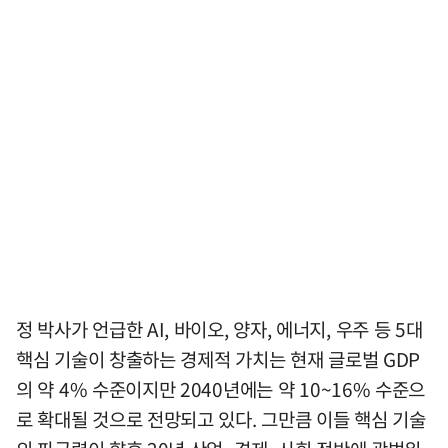
정 박사가 언급한 AI, 바이오, 양자, 에너지, 우주 등 5대
핵심 기술이 창출하는 경제적 가치는 현재 글로벌 GDP
의 약 4% 수준이지만 2040년에는 약 10~16% 수준으
로 확대될 것으로 전망되고 있다. 그만큼 이들 핵심 기술