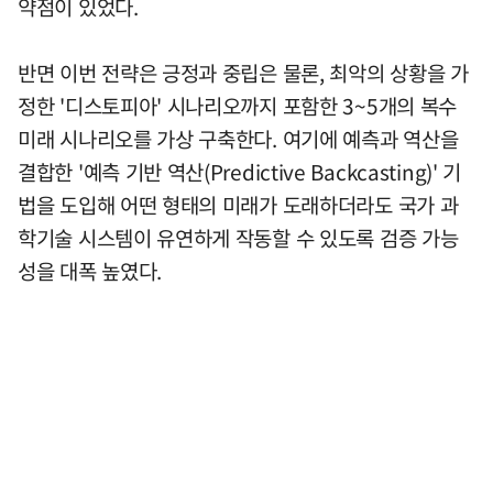
약점이 있었다.
반면 이번 전략은 긍정과 중립은 물론, 최악의 상황을 가
정한 '디스토피아' 시나리오까지 포함한 3~5개의 복수
미래 시나리오를 가상 구축한다. 여기에 예측과 역산을
결합한 '예측 기반 역산(Predictive Backcasting)' 기
법을 도입해 어떤 형태의 미래가 도래하더라도 국가 과
학기술 시스템이 유연하게 작동할 수 있도록 검증 가능
성을 대폭 높였다.