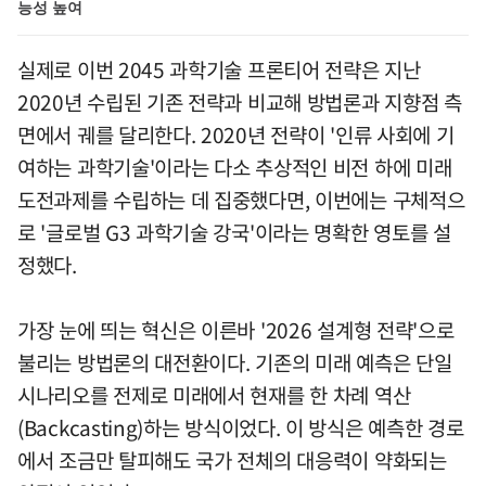
능성 높여
실제로 이번 2045 과학기술 프론티어 전략은 지난
2020년 수립된 기존 전략과 비교해 방법론과 지향점 측
면에서 궤를 달리한다. 2020년 전략이 '인류 사회에 기
여하는 과학기술'이라는 다소 추상적인 비전 하에 미래
도전과제를 수립하는 데 집중했다면, 이번에는 구체적으
로 '글로벌 G3 과학기술 강국'이라는 명확한 영토를 설
정했다.
가장 눈에 띄는 혁신은 이른바 '2026 설계형 전략'으로
불리는 방법론의 대전환이다. 기존의 미래 예측은 단일
시나리오를 전제로 미래에서 현재를 한 차례 역산
(Backcasting)하는 방식이었다. 이 방식은 예측한 경로
에서 조금만 탈피해도 국가 전체의 대응력이 약화되는