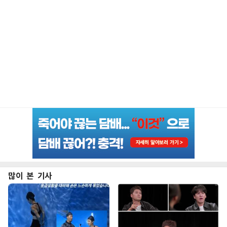
많이 본 기사