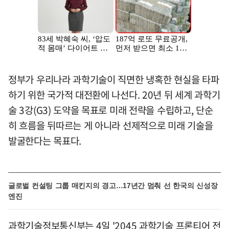
정부가 우리나라 과학기술이 직면한 냉혹한 현실을 타파
하기 위한 국가적 대전환에 나선다. 20년 뒤 세계 과학기
술 3강(G3) 도약을 목표로 미래 전략을 수립하고, 단순
히 흐름을 뒤따르는 게 아니라 선제적으로 미래 기술을
발굴한다는 목표다.
글로벌 컨설팅 그룹 매킨지의 경고…17년간 멈춰 선 한국의 신성장
엔진
과학기술정보통신부는 4일 '2045 과학기술 프론티어 전