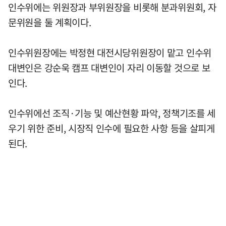
인수위에는 위원장과 부위원장을 비롯해 분과위원회, 자
문위원을 둘 계획이다.
인수위원장에는 박정현 대전시당위원장이 맡고 인수위
대변인은 강순욱 캠프 대변인이 자리 이동할 것으로 보
인다.
인수위에선 조직·기능 및 예산현황 파악, 정책기조를 세
우기 위한 준비, 시장직 인수에 필요한 사항 등을 살피게
된다.