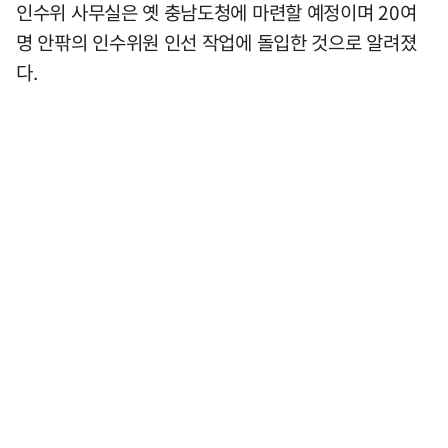
인수위 사무실은 옛 충남도청에 마련할 예정이며 20여
명 안팎의 인수위원 인선 작업에 돌입한 것으로 알려졌
다.