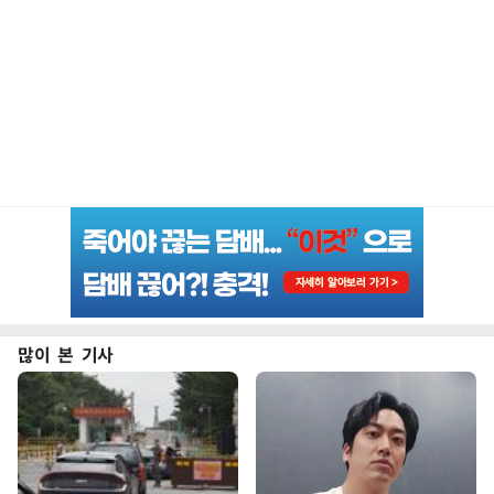
많이 본 기사