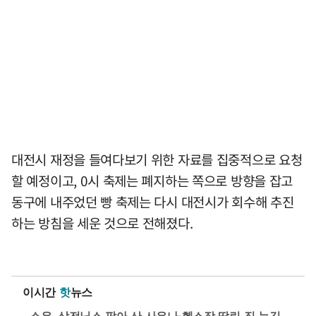
대전시 재정을 들여다보기 위한 자료를 집중적으로 요청
할 예정이고, 0시 축제는 폐지하는 쪽으로 방향을 잡고
동구에 내주었던 빵 축제는 다시 대전시가 회수해 추진
하는 방침을 세운 것으로 전해졌다.
이시간
핫
뉴스