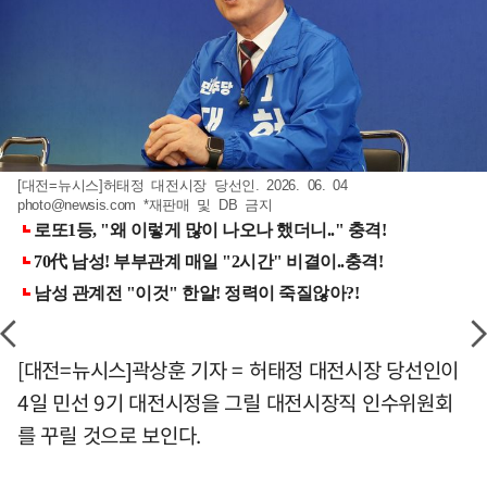
[대전=뉴시스]허태정 대전시장 당선인. 2026. 06. 04
photo@newsis.com
*재판매 및 DB 금지
[대전=뉴시스]곽상훈 기자 = 허태정 대전시장 당선인이
4일 민선 9기 대전시정을 그릴 대전시장직 인수위원회
를 꾸릴 것으로 보인다.