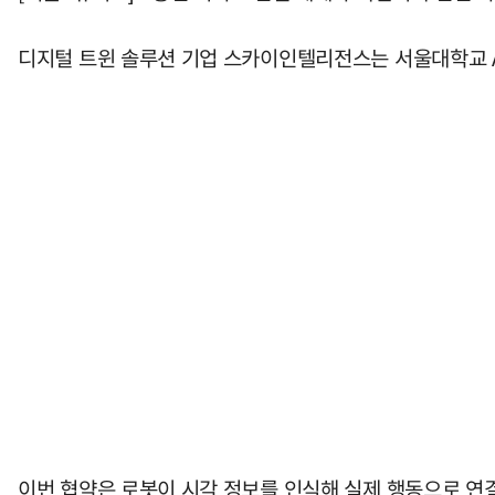
디지털 트윈 솔루션 기업 스카이인텔리전스는 서울대학교 AI연
이번 협약은 로봇이 시각 정보를 인식해 실제 행동으로 연