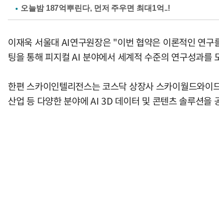
이재욱 서울대 AI연구원장은 "이번 협약은 이론적인 연구를
팅을 통해 피지컬 AI 분야에서 세계적 수준의 연구성과를 
한편 스카이인텔리전스는 코스닥 상장사 스카이월드와이드(S
산업 등 다양한 분야에 AI 3D 데이터 및 콘텐츠 솔루션을 