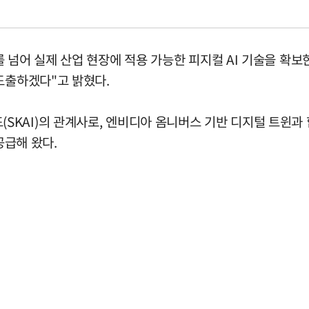
 넘어 실제 산업 현장에 적용 가능한 피지컬 AI 기술을 확보
도출하겠다"고 밝혔다.
KAI)의 관계사로, 엔비디아 옴니버스 기반 디지털 트윈과
공급해 왔다.