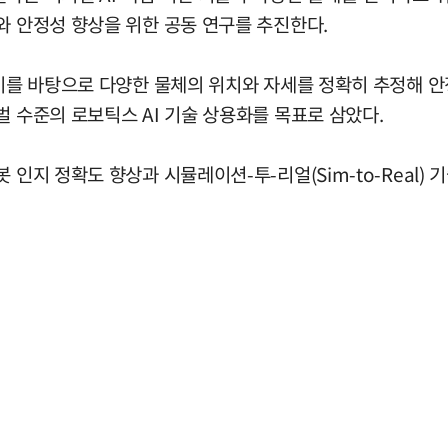
와 안정성 향상을 위한 공동 연구를 추진한다.
 이를 바탕으로 다양한 물체의 위치와 자세를 정확히 추정해 
벌 수준의 로보틱스 AI 기술 상용화를 목표로 삼았다.
인지 정확도 향상과 시뮬레이션-투-리얼(Sim-to-Real) 