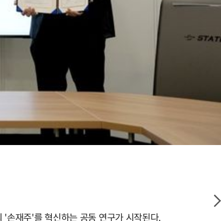
의 '손재주'를 혁신하는 공동 연구가 시작된다.