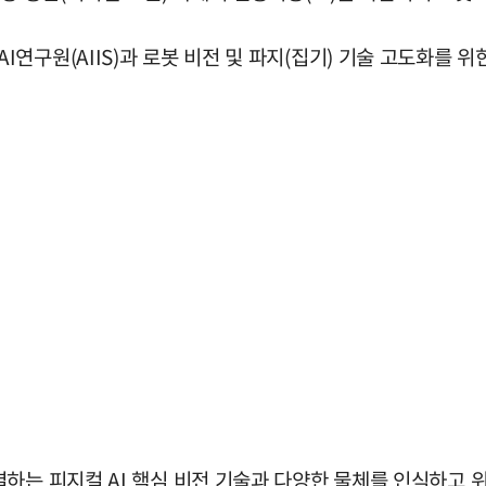
구원(AIIS)과 로봇 비전 및 파지(집기) 기술 고도화를 위
결하는 피지컬 AI 핵심 비전 기술과 다양한 물체를 인식하고 