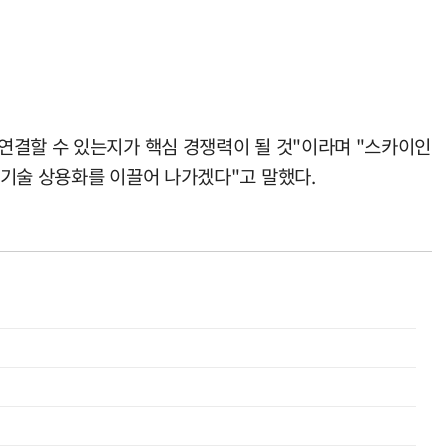
연결할 수 있는지가 핵심 경쟁력이 될 것"이라며 "스카이인
 기술 상용화를 이끌어 나가겠다"고 말했다.