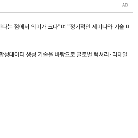
한다는 점에서 의미가 크다"며 "정기적인 세미나와 기술 미
 합성데이터 생성 기술을 바탕으로 글로벌 럭셔리·리테일