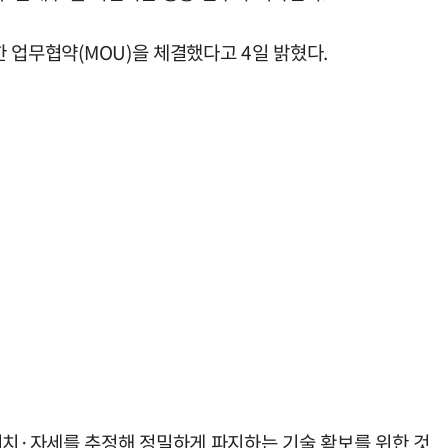
한 업무협약(MOU)을 체결했다고 4일 밝혔다.
위치·자세를 추정해 정밀하게 파지하는 기술 확보를 위한 것