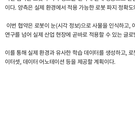
이다. 양측은 실제 환경에서 적용 가능한 로봇 파지 정확도
이번 협약은 로봇이 눈(시각 정보)으로 사물을 인식하고,
연구를 넘어 실제 산업 현장에 곧바로 적용할 수 있는 글로
이를 통해 실제 환경과 유사한 학습 데이터를 생성하고, 로봇 
이터셋, 데이터 어노테이션 등을 제공할 계획이다.