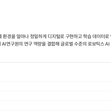
제 환경을 얼마나 정밀하게 디지털로 구현하고 학습 데이터로 
AI연구원의 연구 역량을 결합해 글로벌 수준의 로보틱스 AI