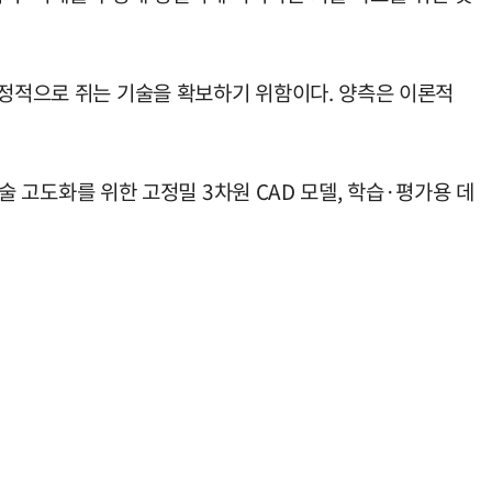
안정적으로 쥐는 기술을 확보하기 위함이다. 양측은 이론적
기술 고도화를 위한 고정밀 3차원 CAD 모델, 학습·평가용 데