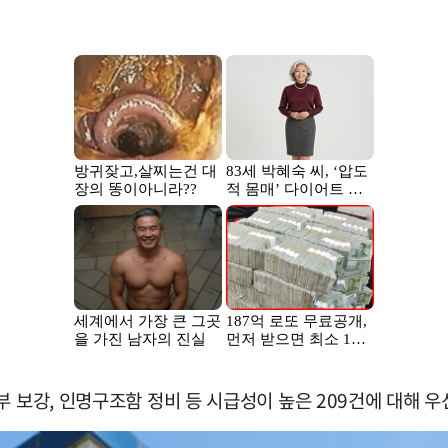
 보강, 인명구조함 정비 등 시급성이 높은 209건에 대해 우