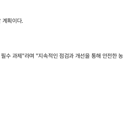
 계획이다.
필수 과제"라며 "지속적인 점검과 개선을 통해 안전한 농