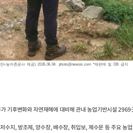
농어촌공사 제공) 2026.06.04.
photo@newsis.com
*재판매 및 DB 금지
부가 기후변화와 자연재해에 대비해 관내 농업기반시설 296
저수지, 방조제, 양수장, 배수장, 취입보, 제수문 등 주요 