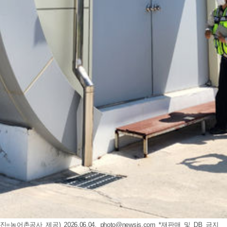
농어촌공사 제공) 2026.06.04.
photo@newsis.com
*재판매 및 DB 금지