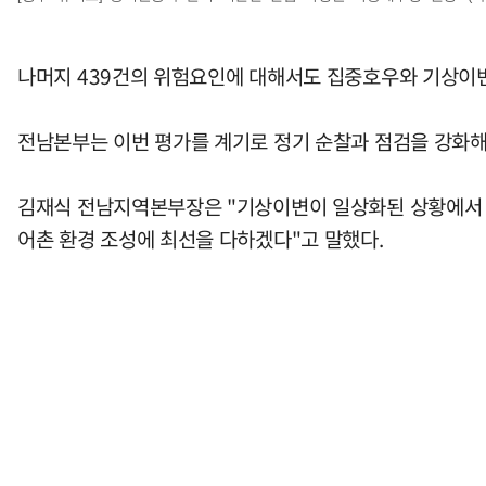
나머지 439건의 위험요인에 대해서도 집중호우와 기상이변
전남본부는 이번 평가를 계기로 정기 순찰과 점검을 강화
김재식 전남지역본부장은 "기상이변이 일상화된 상황에서 
어촌 환경 조성에 최선을 다하겠다"고 말했다.