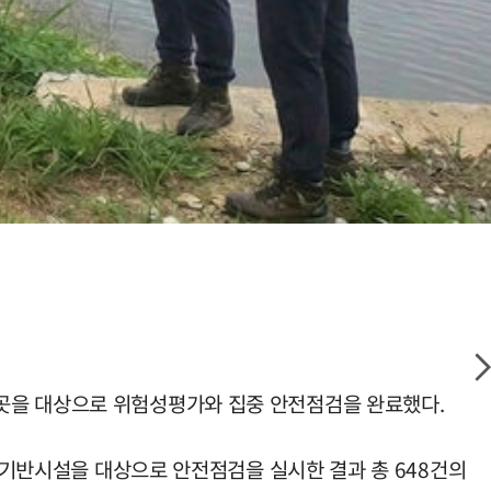
9곳을 대상으로 위험성평가와 집중 안전점검을 완료했다.
농업기반시설을 대상으로 안전점검을 실시한 결과 총 648건의