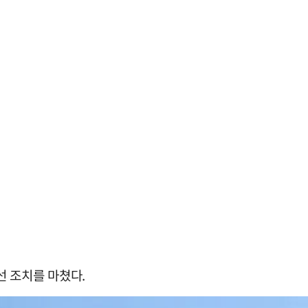
선 조치를 마쳤다.