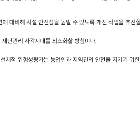
에 대비해 시설 안전성을 높일 수 있도록 개선 작업을 추진할
해 재난관리 사각지대를 최소화할 방침이다.
선제적 위험성평가는 농업인과 지역민의 안전을 지키기 위한 