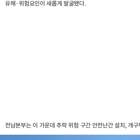
유해·위험요인이 새롭게 발굴됐다.
전남본부는 이 가운데 추락 위험 구간 안전난간 설치, 개구부